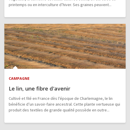
printemps ou en interculture d’hiver. Ses graines peuvent...
CAMPAGNE
Le lin, une fibre d'avenir
Cultivé et filé en France dès l’époque de Charlemagne, le lin
bénéficie d’un savoir-faire ancestral. Cette plante vertueuse qui
produit des textiles de grande qualité possède en outre...