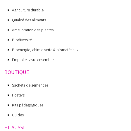
Agriculture durable
Qualité des aliments
Amélioration des plantes
Biodiversité
Bioénergie, chimie verte & biomatériaux
Emploi et vivre ensemble
BOUTIQUE
Sachets de semences
Posters
Kits pédagogiques
Guides
ET AUSSI...