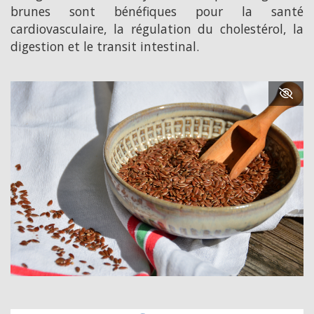
brunes sont bénéfiques pour la santé
cardiovasculaire, la régulation du cholestérol, la
digestion et le transit intestinal.