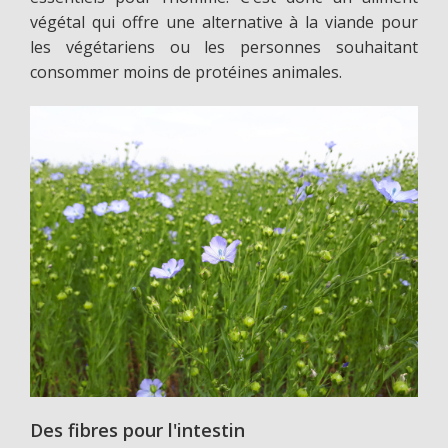
végétal qui offre une alternative à la viande pour
les végétariens ou les personnes souhaitant
consommer moins de protéines animales.
Des fibres pour l'intestin