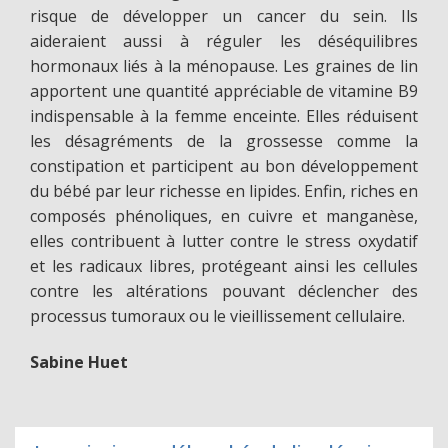
risque de développer un cancer du sein. Ils
aideraient aussi à réguler les déséquilibres
hormonaux liés à la ménopause. Les graines de lin
apportent une quantité appréciable de vitamine B9
indispensable à la femme enceinte. Elles réduisent
les désagréments de la grossesse comme la
constipation et participent au bon développement
du bébé par leur richesse en lipides. Enfin, riches en
composés phénoliques, en cuivre et manganèse,
elles contribuent à lutter contre le stress oxydatif
et les radicaux libres, protégeant ainsi les cellules
contre les altérations pouvant déclencher des
processus tumoraux ou le vieillissement cellulaire.
Sabine Huet