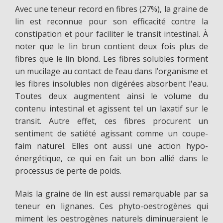
Avec une teneur record en fibres (27%), la graine de
lin est reconnue pour son efficacité contre la
constipation et pour faciliter le transit intestinal. À
noter que le lin brun contient deux fois plus de
fibres que le lin blond. Les fibres solubles forment
un mucilage au contact de l’eau dans l’organisme et
les fibres insolubles non digérées absorbent l'eau.
Toutes deux augmentent ainsi le volume du
contenu intestinal et agissent tel un laxatif sur le
transit. Autre effet, ces fibres procurent un
sentiment de satiété agissant comme un coupe-
faim naturel. Elles ont aussi une action hypo-
énergétique, ce qui en fait un bon allié dans le
processus de perte de poids.
Mais la graine de lin est aussi remarquable par sa
teneur en lignanes. Ces phyto-oestrogènes qui
miment les oestrogènes naturels diminueraient le