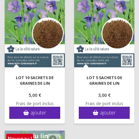
LOT 10 SACHETS DE
LOT 5 SACHETS DE
GRAINES DE LIN
GRAINES DE LIN
5,
00 €
3,
00 €
Frais de port inclus
Frais de port inclus
ajouter
ajouter
Nouveau !