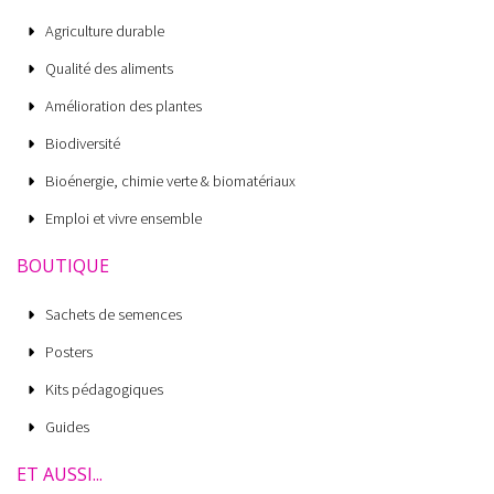
Agriculture durable
Qualité des aliments
Amélioration des plantes
Biodiversité
Bioénergie, chimie verte & biomatériaux
Emploi et vivre ensemble
BOUTIQUE
Sachets de semences
Posters
Kits pédagogiques
Guides
ET AUSSI...