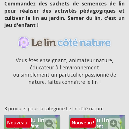
Commandez des sachets de semences de lin
pour réaliser des activités pédagogiques et
cultiver le lin au jardin. Semer du lin, c'est un
jeu d'enfant !
Vous êtes enseignant, animateur nature,
éducateur à l'environnement
ou simplement un particulier passionné de
nature, faites connaître le lin !
3 produits pour la catégorie Le lin côté nature
Nouveau !
Nouveau !