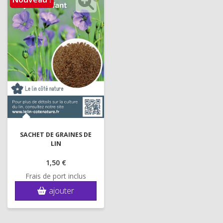
SACHET DE GRAINES DE
LIN
1,
50 €
Frais de port inclus
ajouter