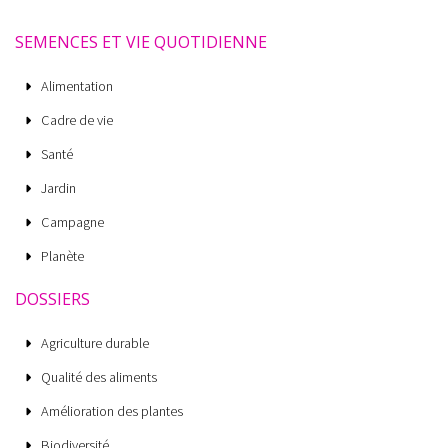
SEMENCES ET VIE QUOTIDIENNE
Alimentation
Cadre de vie
Santé
Jardin
Campagne
Planète
DOSSIERS
Agriculture durable
Qualité des aliments
Amélioration des plantes
Biodiversité