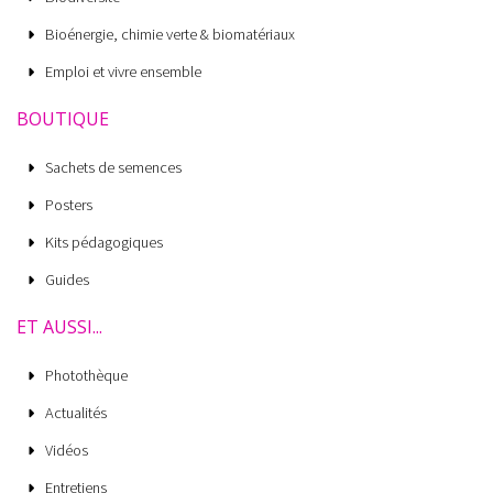
Bioénergie, chimie verte & biomatériaux
Emploi et vivre ensemble
BOUTIQUE
Sachets de semences
Posters
Kits pédagogiques
Guides
ET AUSSI...
Photothèque
Actualités
Vidéos
Entretiens