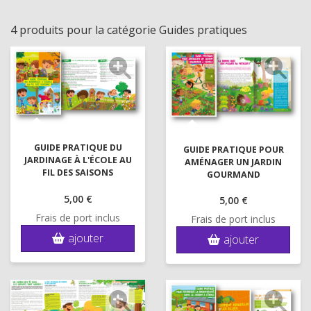
4 produits pour la catégorie Guides pratiques
GUIDE PRATIQUE DU
GUIDE PRATIQUE POUR
JARDINAGE À L'ÉCOLE AU
AMÉNAGER UN JARDIN
FIL DES SAISONS
GOURMAND
5,
00 €
5,
00 €
Frais de port inclus
Frais de port inclus
ajouter
ajouter