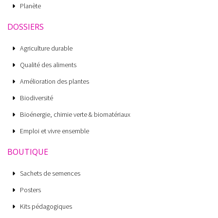
Planète
DOSSIERS
Agriculture durable
Qualité des aliments
Amélioration des plantes
Biodiversité
Bioénergie, chimie verte & biomatériaux
Emploi et vivre ensemble
BOUTIQUE
Sachets de semences
Posters
Kits pédagogiques