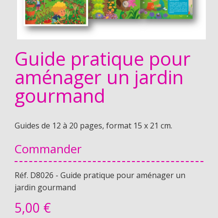
Guide pratique pour
aménager un jardin
gourmand
Guides de 12 à 20 pages, format 15 x 21 cm.
Commander
Réf. D8026 - Guide pratique pour aménager un
jardin gourmand
5,
00 €