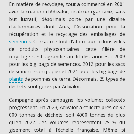
En matière de recyclage, tout a commencé en 2001
avec la création d’Adivalor, un éco-organisme, sans
but lucratif, désormais porté par une dizaine
d’actionnaires dont Ares, l’Association pour la
récupération et le recyclage des emballages de
semences
. Consacrée tout d’abord aux bidons vides
de produits phytosanitaires, cette filière de
recyclage s’est agrandie au fil des années : 2009
pour les big bags de semences, 2012 pour les sacs
de semences en papier et 2021 pour les big bags de
plants
de pommes de terre. Désormais, 25 types de
déchets sont gérés par Adivalor.
Campagne après campagne, les volumes collectés
progressent. En 2023, Adivalor a collecté près de 97
000 tonnes de déchets, soit 4000 tonnes de plus
qu’en 2022. Ces volumes représentent 79 % du
gisement total à l’échelle française. Même si