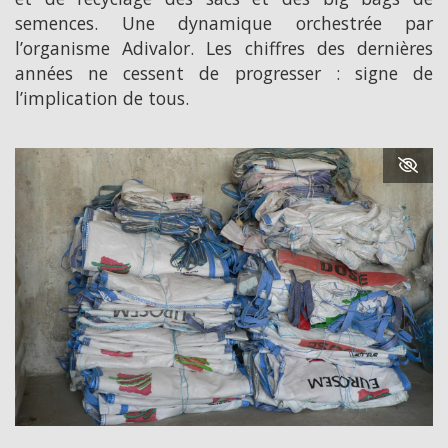
semences. Une dynamique orchestrée par
l’organisme Adivalor. Les chiffres des dernières
années ne cessent de progresser : signe de
l’implication de tous.