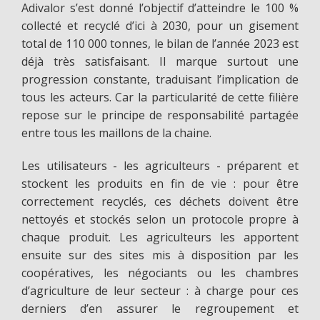
Adivalor s’est donné l’objectif d’atteindre le 100 %
collecté et recyclé d’ici à 2030, pour un gisement
total de 110 000 tonnes, le bilan de l’année 2023 est
déjà très satisfaisant. Il marque surtout une
progression constante, traduisant l’implication de
tous les acteurs. Car la particularité de cette filière
repose sur le principe de responsabilité partagée
entre tous les maillons de la chaine.
Les utilisateurs - les agriculteurs - préparent et
stockent les produits en fin de vie : pour être
correctement recyclés, ces déchets doivent être
nettoyés et stockés selon un protocole propre à
chaque produit. Les agriculteurs les apportent
ensuite sur des sites mis à disposition par les
coopératives, les négociants ou les chambres
d’agriculture de leur secteur : à charge pour ces
derniers d’en assurer le regroupement et