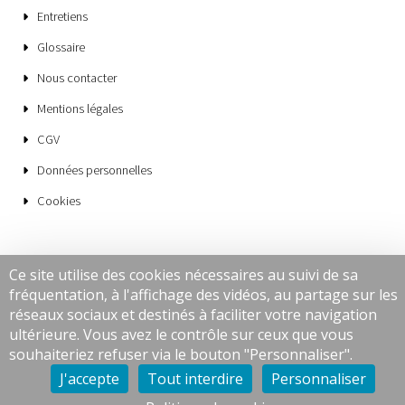
Entretiens
Glossaire
Nous contacter
Mentions légales
CGV
Données personnelles
Cookies
Ce site utilise des cookies nécessaires au suivi de sa
fréquentation, à l'affichage des vidéos, au partage sur les
réseaux sociaux et destinés à faciliter votre navigation
ultérieure. Vous avez le contrôle sur ceux que vous
souhaiteriez refuser via le bouton "Personnaliser".
J'accepte
Tout interdire
Personnaliser