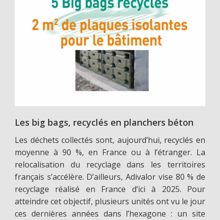
Les big bags, recyclés en planchers béton
Les déchets collectés sont, aujourd’hui, recyclés en
moyenne à 90 %, en France ou à l’étranger. La
relocalisation du recyclage dans les territoires
français s’accélère. D’ailleurs, Adivalor vise 80 % de
recyclage réalisé en France d’ici à 2025. Pour
atteindre cet objectif, plusieurs unités ont vu le jour
ces dernières années dans l’hexagone : un site