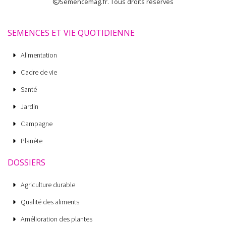
Semencemag.fr. Tous droits réservés
SEMENCES ET VIE QUOTIDIENNE
Alimentation
Cadre de vie
Santé
Jardin
Campagne
Planète
DOSSIERS
Agriculture durable
Qualité des aliments
Amélioration des plantes