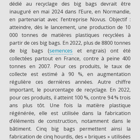
dédié au recyclage des big bags devrait être
inauguré en mai 2024 dans l’Eure, en Normandie,
en partenariat avec l’entreprise Novus. Objectif :
atteindre, dès le lancement, une production de 10
000 tonnes de matières plastiques recyclées à
partir de ces big bags. En 2022, plus de 8800 tonnes
de big bags (
semences
et engrais) ont été
collectées partout en France, contre à peine 400
tonnes en 2007. Pour ces produits, le taux de
collecte est estimé à 90 %, en augmentation
régulière ces dernières années. Autre chiffre
important, le pourcentage de recyclage. En 2022,
pour ces produits, il atteint 100 %, contre 94 % trois
ans plus tôt. Une fois la matière plastique
régénérée, elle est utilisée dans la fabrication
d’éléments de construction, notamment dans le
bâtiment. Cinq big bags permettent ainsi la
fabrication de cinq hourdis, des « briques » utilisées