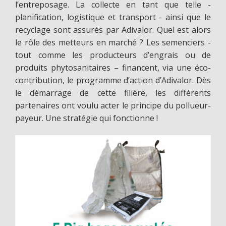
l’entreposage. La collecte en tant que telle -
planification, logistique et transport - ainsi que le
recyclage sont assurés par Adivalor. Quel est alors
le rôle des metteurs en marché ? Les semenciers -
tout comme les producteurs d’engrais ou de
produits phytosanitaires – financent, via une éco-
contribution, le programme d’action d’Adivalor. Dès
le démarrage de cette filière, les différents
partenaires ont voulu acter le principe du pollueur-
payeur. Une stratégie qui fonctionne !