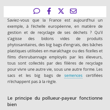
Saviez-vous que la France est aujourd’hui un
exemple, à l’échelle européenne, en matière de
gestion et de recyclage de ses déchets ? Qu’il
s’agisse des bidons vides de produits
phytosanitaires, des big bags d’engrais, des bâches
plastiques utilisées en maraîchage ou des ficelles et
films d’enrubannage employés par les éleveurs,
tous sont collectés par des filières de recyclage
pour vivre une autre vie, sous une autre forme. Les
sacs et les big bags de
semences
certifiées
n’échappent pas à la règle.
Le principe du pollueur-payeur fonctionne
bien