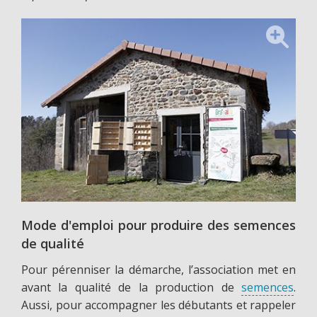
Mode d'emploi pour produire des semences
de qualité
Pour pérenniser la démarche, l’association met en
avant la qualité de la production de
semences
.
Aussi, pour accompagner les débutants et rappeler