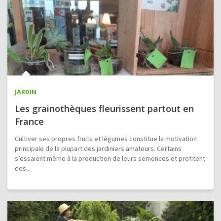
JARDIN
Les grainothèques fleurissent partout en
France
Cultiver ses propres fruits et légumes constitue la motivation
principale de la plupart des jardiniers amateurs. Certains
s’essaient même à la production de leurs semences et profitent
des...