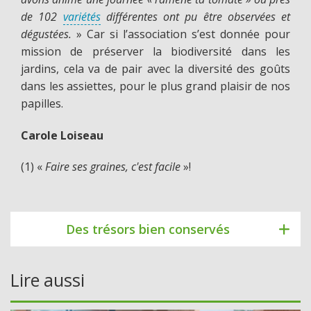
de 102
variétés
différentes ont pu être observées et
dégustées.
» Car si l’association s’est donnée pour
mission de préserver la biodiversité dans les
jardins, cela va de pair avec la diversité des goûts
dans les assiettes, pour le plus grand plaisir de nos
papilles.
Carole Loiseau
(1) «
Faire ses graines, c'est facile
»!
Des trésors bien conservés
Lire aussi