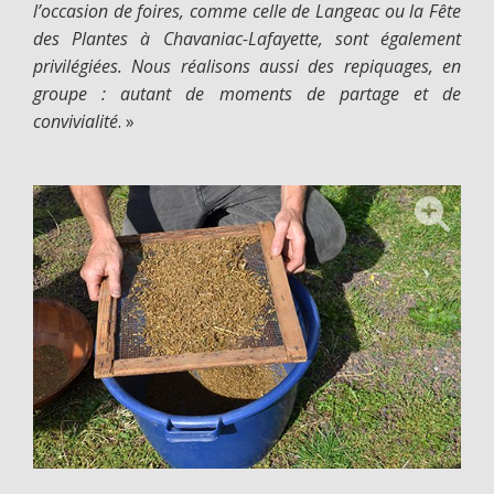
l’occasion de foires, comme celle de Langeac ou la Fête
des Plantes à Chavaniac-Lafayette, sont également
privilégiées. Nous réalisons aussi des repiquages, en
groupe : autant de moments de partage et de
convivialité
. »