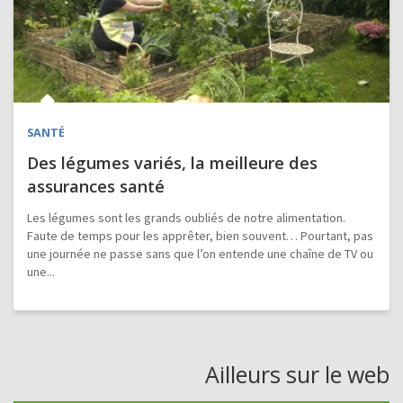
SANTÉ
Des légumes variés, la meilleure des
assurances santé
Les légumes sont les grands oubliés de notre alimentation.
Faute de temps pour les apprêter, bien souvent… Pourtant, pas
une journée ne passe sans que l’on entende une chaîne de TV ou
une...
Ailleurs sur le web