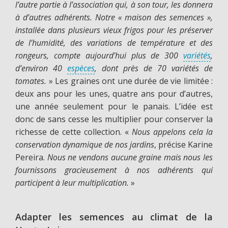
l’autre partie à l’association qui, à son tour, les donnera
à d’autres adhérents. Notre « maison des semences »,
installée dans plusieurs vieux frigos pour les préserver
de l’humidité, des variations de température et des
rongeurs, compte aujourd’hui plus de 300
variétés
,
d’environ 40
espèces
, dont près de 70 variétés de
tomates.
» Les graines ont une durée de vie limitée :
deux ans pour les unes, quatre ans pour d’autres,
une année seulement pour le panais. L’idée est
donc de sans cesse les multiplier pour conserver la
richesse de cette collection. «
Nous appelons cela la
conservation dynamique de nos jardins
, précise Karine
Pereira.
Nous ne vendons aucune graine mais nous les
fournissons gracieusement à nos adhérents qui
participent à leur multiplication.
»
Adapter les semences au climat de la