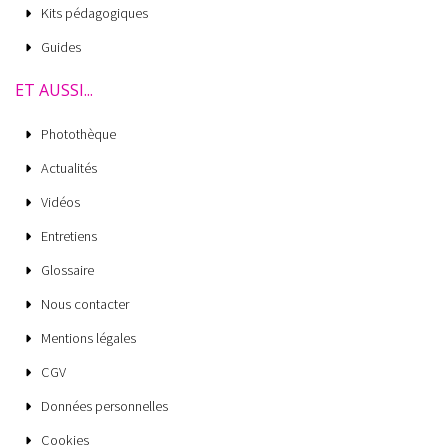
Kits pédagogiques
Guides
ET AUSSI...
Photothèque
Actualités
Vidéos
Entretiens
Glossaire
Nous contacter
Mentions légales
CGV
Données personnelles
Cookies