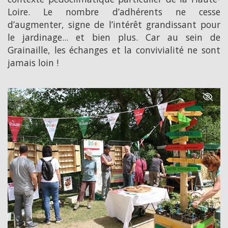
Loire. Le nombre d’adhérents ne cesse
d’augmenter, signe de l’intérêt grandissant pour
le jardinage... et bien plus. Car au sein de
Grainaille, les échanges et la convivialité ne sont
jamais loin !