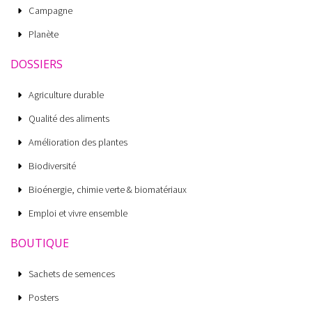
Campagne
Planète
DOSSIERS
Agriculture durable
Qualité des aliments
Amélioration des plantes
Biodiversité
Bioénergie, chimie verte & biomatériaux
Emploi et vivre ensemble
BOUTIQUE
Sachets de semences
Posters