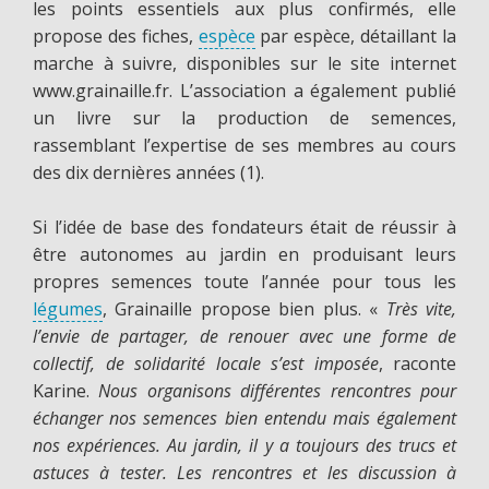
les points essentiels aux plus confirmés, elle
propose des fiches,
espèce
par espèce, détaillant la
marche à suivre, disponibles sur le site internet
www.grainaille.fr. L’association a également publié
un livre sur la production de semences,
rassemblant l’expertise de ses membres au cours
des dix dernières années (1).
Si l’idée de base des fondateurs était de réussir à
être autonomes au jardin en produisant leurs
propres semences toute l’année pour tous les
légumes
, Grainaille propose bien plus. «
Très vite,
l’envie de partager, de renouer avec une forme de
collectif, de solidarité locale s’est imposée
, raconte
Karine.
Nous organisons différentes rencontres pour
échanger nos semences bien entendu mais également
nos expériences. Au jardin, il y a toujours des trucs et
astuces à tester. Les rencontres et les discussion à