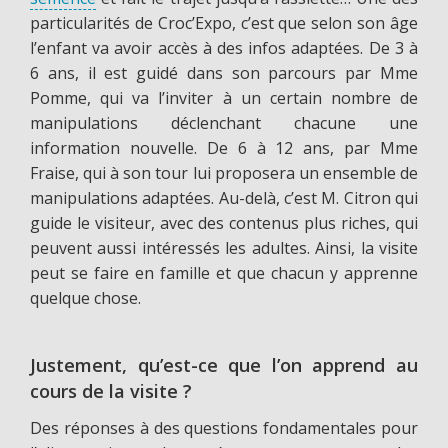
particularités de Croc’Expo, c’est que selon son âge
l’enfant va avoir accès à des infos adaptées. De 3 à
6 ans, il est guidé dans son parcours par Mme
Pomme, qui va l’inviter à un certain nombre de
manipulations déclenchant chacune une
information nouvelle. De 6 à 12 ans, par Mme
Fraise, qui à son tour lui proposera un ensemble de
manipulations adaptées. Au-delà, c’est M. Citron qui
guide le visiteur, avec des contenus plus riches, qui
peuvent aussi intéressés les adultes. Ainsi, la visite
peut se faire en famille et que chacun y apprenne
quelque chose.
Justement, qu’est-ce que l’on apprend au
cours de la visite ?
Des réponses à des questions fondamentales pour