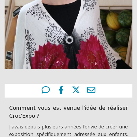
Comment vous est venue l’idée de réaliser
Croc’Expo ?
J’avais depuis plusieurs années l’envie de créer une
exposition spécifiquement adressée aux enfants.