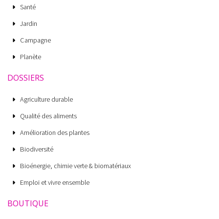
Santé
Jardin
Campagne
Planète
DOSSIERS
Agriculture durable
Qualité des aliments
Amélioration des plantes
Biodiversité
Bioénergie, chimie verte & biomatériaux
Emploi et vivre ensemble
BOUTIQUE