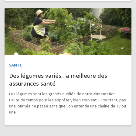
SANTÉ
Des légumes variés, la meilleure des
assurances santé
Les légumes sont les grands oubliés de notre alimentation.
Faute de temps pour les apprêter, bien souvent… Pourtant, pas
une journée ne passe sans que l’on entende une chaîne de TV ou
une...