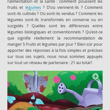
l’alimentation et la santé : comment poussent les
fruits et
légumes
? D’où viennent-ils ? Comment
sont-ils cultivés ? Où sont-ils vendus ? Comment les
légumes sont-ils transformés en conserve ou en
surgelés ? Quelles sont les différences entre
légumes biologiques et conventionnels ? Qu’est-ce
que signifie réellement la recommandation de
manger 5 fruits et légumes par jour ? Bien sûr pour
apporter des réponses à la fois simples et précises
sur tous ces sujets, nous nous sommes appuyés
sur tout un réseau de partenaire : 21 au total !