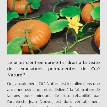
Le billet d’entrée donne-t-il droit à la visite
des expositions permanentes de Cité
Nature ?
Oui, absolument. Cité Nature est installée dans une
ancienne usine, qui était dédiée à la fabrication de
lampes pour mineurs. Ce lieu, réhabilité par
l’architecte Jean Nouvel, est donc véritablement