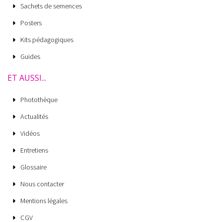
Sachets de semences
Posters
Kits pédagogiques
Guides
ET AUSSI...
Photothèque
Actualités
Vidéos
Entretiens
Glossaire
Nous contacter
Mentions légales
CGV