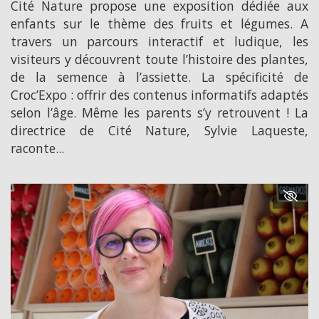
Cité Nature propose une exposition dédiée aux
enfants sur le thème des fruits et légumes. A
travers un parcours interactif et ludique, les
visiteurs y découvrent toute l’histoire des plantes,
de la semence à l’assiette. La spécificité de
Croc’Expo : offrir des contenus informatifs adaptés
selon l’âge. Même les parents s’y retrouvent ! La
directrice de Cité Nature, Sylvie Laqueste,
raconte...