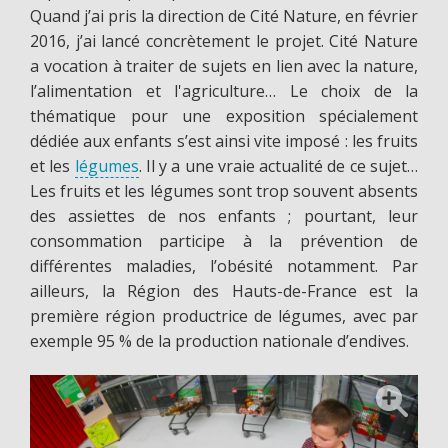
Quand j’ai pris la direction de Cité Nature, en février
2016, j’ai lancé concrètement le projet. Cité Nature
a vocation à traiter de sujets en lien avec la nature,
l’alimentation et l'agriculture… Le choix de la
thématique pour une exposition spécialement
dédiée aux enfants s’est ainsi vite imposé : les fruits
et les
légumes
. Il y a une vraie actualité de ce sujet…
Les fruits et les légumes sont trop souvent absents
des assiettes de nos enfants ; pourtant, leur
consommation participe à la prévention de
différentes maladies, l’obésité notamment. Par
ailleurs, la Région des Hauts-de-France est la
première région productrice de légumes, avec par
exemple 95 % de la production nationale d’endives.