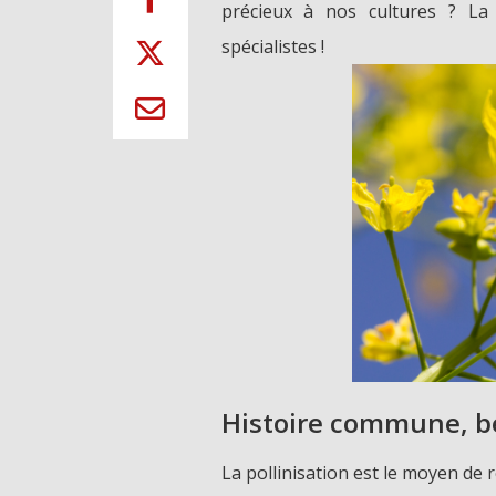
précieux à nos cultures ? La
spécialistes !
Histoire commune, b
La pollinisation est le moyen d