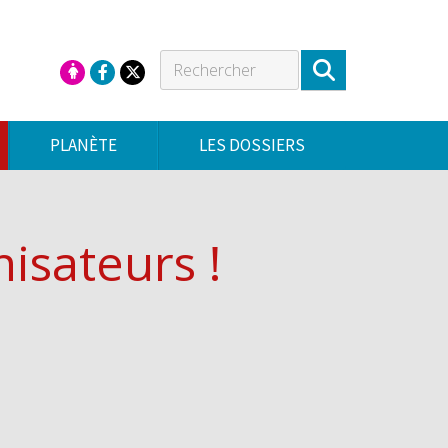
PLANÈTE
LES DOSSIERS
nisateurs !