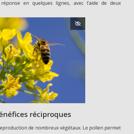
 réponse en quelques lignes, avec l’aide de deux
énéfices réciproques
e reproduction de nombreux végétaux. Le pollen permet