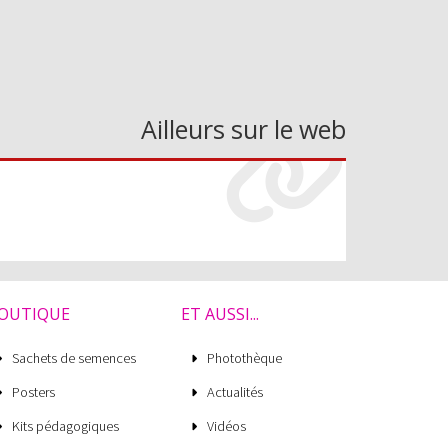
Ailleurs sur le web
OUTIQUE
ET AUSSI...
Sachets de semences
Photothèque
Posters
Actualités
Kits pédagogiques
Vidéos