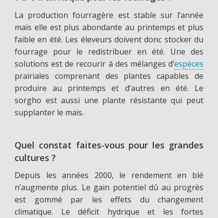
La production fourragère est stable sur l’année
mais elle est plus abondante au printemps et plus
faible en été. Les éleveurs doivent donc stocker du
fourrage pour le redistribuer en été. Une des
solutions est de recourir à des mélanges d’
espèces
prairiales comprenant des plantes capables de
produire au printemps et d’autres en été. Le
sorgho est aussi une plante résistante qui peut
supplanter le maïs.
Quel constat faites-vous pour les grandes
cultures ?
Depuis les années 2000, le rendement en blé
n’augmente plus. Le gain potentiel dû au progrès
est gommé par les effets du changement
climatique. Le déficit hydrique et les fortes