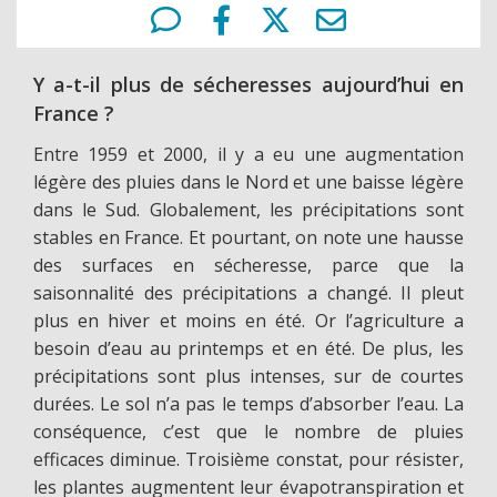
Y a-t-il plus de sécheresses aujourd’hui en
France ?
Entre 1959 et 2000, il y a eu une augmentation
légère des pluies dans le Nord et une baisse légère
dans le Sud. Globalement, les précipitations sont
stables en France. Et pourtant, on note une hausse
des surfaces en sécheresse, parce que la
saisonnalité des précipitations a changé. Il pleut
plus en hiver et moins en été. Or l’agriculture a
besoin d’eau au printemps et en été. De plus, les
précipitations sont plus intenses, sur de courtes
durées. Le sol n’a pas le temps d’absorber l’eau. La
conséquence, c’est que le nombre de pluies
efficaces diminue. Troisième constat, pour résister,
les plantes augmentent leur évapotranspiration et