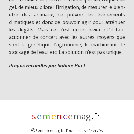
gel, de mieux piloter l’irrigation, de mesurer le bien-
être des animaux, de prévoir les événements
climatiques et donc de pouvoir agir pour atténuer
les dégâts. Mais ce n’est qu’un levier qu’il faut
actionner de concert avec les autres moyens que
sont la génétique, l’agronomie, le machinisme, le
stockage de l’eau, etc. La solution n’est pas unique.
Propos recueillis par Sabine Huet
s
e
m
e
n
c
e
mag
.fr
Semencemag.fr. Tous droits réservés