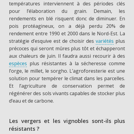
températures interviennent à des périodes clés
pour l’élaboration du grain. Demain, les
rendements en blé risquent donc de diminuer. En
pois protéagineux, on a déjà perdu 20% de
rendement entre 1990 et 2000 dans le Nord-Est. La
stratégie d’esquive est de choisir des
variétés
plus
précoces qui seront mûres plus tôt et échapperont
aux chaleurs de juin. Il faudra aussi recourir à des
espèces
plus résistantes à la sécheresse comme
l’orge, le millet, le sorgho. L’agroforesterie est une
solution pour tempérer le climat dans les parcelles.
Et l’agriculture de conservation permet de
régénérer des sols vivants capables de stocker plus
d’eau et de carbone.
Les vergers et les vignobles sont-ils plus
résistants ?