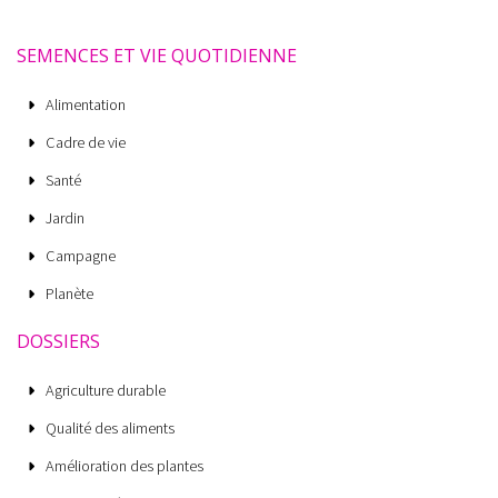
SEMENCES ET VIE QUOTIDIENNE
Alimentation
Cadre de vie
Santé
Jardin
Campagne
Planète
DOSSIERS
Agriculture durable
Qualité des aliments
Amélioration des plantes