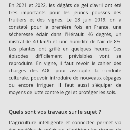
En 2021 et 2022, les dégâts de gel d’avril ont été
très importants pour les jeunes pousses des
fruitiers et des vignes. Le 28 juin 2019, on a
constaté pour la première fois en France, une
sécheresse éclair dans l’Hérault. 46 degrés, un
mistral de 40 km/h et une humidité de l’air de 8%.
Les plantes ont grillé en quelques heures. Ces
épisodes difficilement prévisibles vont se
reproduire. En vigne, il faut revoir le cahier des
charges des AOC pour assouplir la conduite
culturale, pouvoir introduire de nouveaux cépages
ou encore irriguer. Il faut aussi s’équiper de
moyens de lutte contre le gel et protéger les sols.
Quels sont vos travaux sur le sujet ?
L’agriculture intelligente et connectée permet via
des modèles de prévision, d’anticiper les risques de