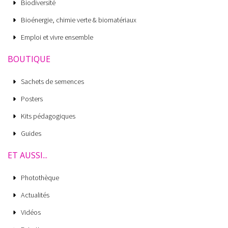
Biodiversité
Bioénergie, chimie verte & biomatériaux
Emploi et vivre ensemble
BOUTIQUE
Sachets de semences
Posters
Kits pédagogiques
Guides
ET AUSSI...
Photothèque
Actualités
Vidéos