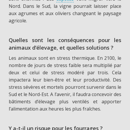
Nord. Dans le Sud, la vigne pourrait laisser place
aux agrumes et aux oliviers changeant le paysage
agricole.
Quelles sont les conséquences pour les
animaux d’élevage, et quelles solutions ?
Les animaux sont en stress thermique. En 2100, le
nombre de jours de stress faible sera multiplié par
deux et celui de stress modéré par trois. Cela
impactera leur bien-être et leur productivité. Des
stress sévères et mortels pourront survenir dans le
Sud et le Nord-Est. A l’avenir, il faudra concevoir des
bâtiments d’élevage plus ventilés et apporter
l’alimentation aux heures les plus fraîches.
Y a-t-il un risque pour les fourrages ?