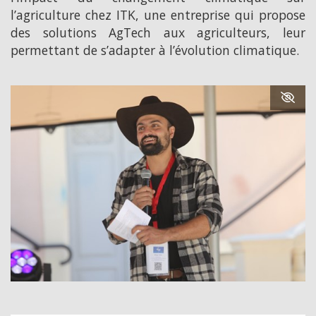
l’agriculture chez ITK, une entreprise qui propose
des solutions AgTech aux agriculteurs, leur
permettant de s’adapter à l’évolution climatique.