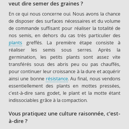
veut dire semer des graines ?
En ce qui nous concerne oui. Nous avons la chance
de disposer des surfaces nécessaires et du volume
de commande suffisant pour réaliser la totalité de
nos semis, en dehors du cas très particulier des
plants
greffés. La première étape consiste à
réaliser les semis sous serres. Après la
germination, les petits plants sont assez vite
transférés sous des abris peu ou pas chauffés,
pour continuer leur croissance à la dure et acquérir
ainsi une bonne
résistance
. Au final, nous vendons
essentiellement des plants en mottes pressées,
c'est-à-dire sans godet, le plant et la motte étant
indissociables grâce à la compaction.
Vous pratiquez une culture raisonnée, c'est-
à-dire ?