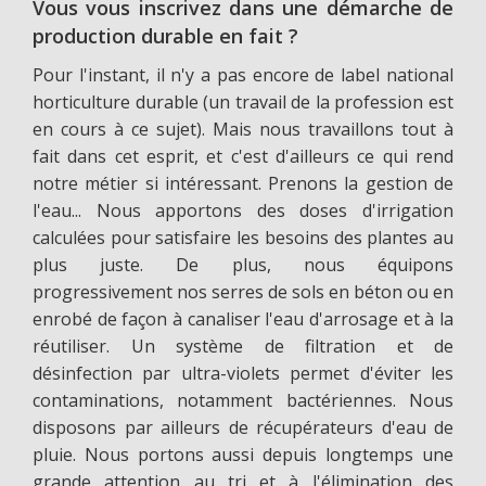
Vous vous inscrivez dans une démarche de
production durable en fait ?
Pour l'instant, il n'y a pas encore de label national
horticulture durable (un travail de la profession est
en cours à ce sujet). Mais nous travaillons tout à
fait dans cet esprit, et c'est d'ailleurs ce qui rend
notre métier si intéressant. Prenons la gestion de
l'eau... Nous apportons des doses d'irrigation
calculées pour satisfaire les besoins des plantes au
plus juste. De plus, nous équipons
progressivement nos serres de sols en béton ou en
enrobé de façon à canaliser l'eau d'arrosage et à la
réutiliser. Un système de filtration et de
désinfection par ultra-violets permet d'éviter les
contaminations, notamment bactériennes. Nous
disposons par ailleurs de récupérateurs d'eau de
pluie. Nous portons aussi depuis longtemps une
grande attention au tri et à l'élimination des