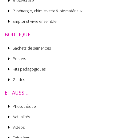
Biodiversité
Bioénergie, chimie verte & biomatériaux
Emploi et vivre ensemble
BOUTIQUE
Sachets de semences
Posters
Kits pédagogiques
Guides
ET AUSSI...
Photothèque
Actualités
Vidéos
Entretiens