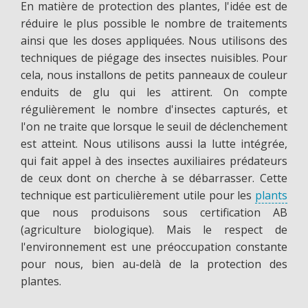
En matière de protection des plantes, l'idée est de
réduire le plus possible le nombre de traitements
ainsi que les doses appliquées. Nous utilisons des
techniques de piégage des insectes nuisibles. Pour
cela, nous installons de petits panneaux de couleur
enduits de glu qui les attirent. On compte
régulièrement le nombre d'insectes capturés, et
l'on ne traite que lorsque le seuil de déclenchement
est atteint. Nous utilisons aussi la lutte intégrée,
qui fait appel à des insectes auxiliaires prédateurs
de ceux dont on cherche à se débarrasser. Cette
technique est particulièrement utile pour les
plants
que nous produisons sous certification AB
(agriculture biologique). Mais le respect de
l'environnement est une préoccupation constante
pour nous, bien au-delà de la protection des
plantes.