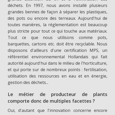
déchets. En 1997, nous avons installé plusieurs
grandes bennes de façon à séparer les plastiques,
des pots ou encore des terreaux. Aujourd'hui de
toutes manières, la réglementation est beaucoup
plus stricte pour tout ce qui touche aux matériaux.
Tout ce que nous utilisons comme pots,
barquettes, cartons etc. doit être recyclable. Nous
disposons d'ailleurs d'une certification MPS, un
référentiel environnemental Hollandais qui fait
autorité aujourd'hui dans le milieu de l'horticulture,
et qui porte sur de nombreux points : fertilisation,
utilisation des ressources en eau et en énergie,
gestion des déchets...
Le métier de producteur de plants
comporte donc de multiples facettes ?
Oui, d'autant que l'innovation concerne encore