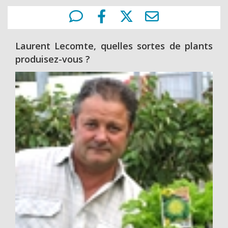
Laurent Lecomte, quelles sortes de plants
produisez-vous ?