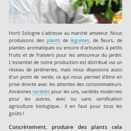
Horti Sologne s'adresse au marché amateur. Nous
produisons des
plants
de
légumes
, de fleurs, de
plantes aromatiques ou encore d'arbustes à petits
fruits et de fraisiers pour les amoureux du jardin.
L'essentiel de notre production est distribué via un
réseau de jardineries, mais nous disposons aussi
d'un point de vente, ce qui nous permet d'être en
prise directe avec les attentes des consommateurs.
Anciennes
variétés
pour les uns, variétés modernes
pour les autres, avec ou sans certification
agriculture biologique... il en faut pour tous les
goûts !
Concrètement, produire des plants cela