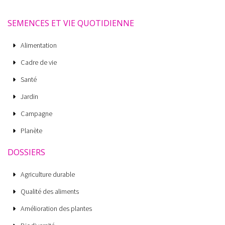
SEMENCES ET VIE QUOTIDIENNE
Alimentation
Cadre de vie
Santé
Jardin
Campagne
Planète
DOSSIERS
Agriculture durable
Qualité des aliments
Amélioration des plantes