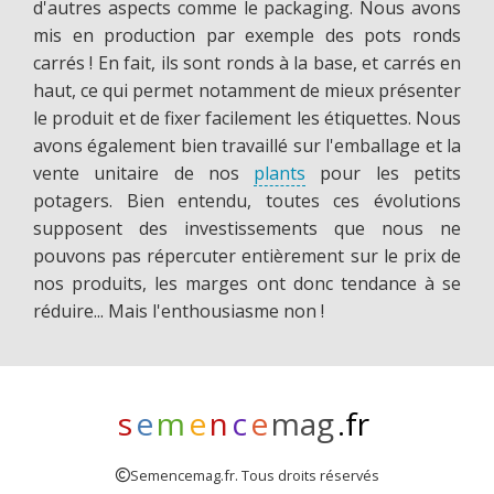
d'autres aspects comme le packaging. Nous avons
mis en production par exemple des pots ronds
carrés ! En fait, ils sont ronds à la base, et carrés en
haut, ce qui permet notamment de mieux présenter
le produit et de fixer facilement les étiquettes. Nous
avons également bien travaillé sur l'emballage et la
vente unitaire de nos
plants
pour les petits
potagers. Bien entendu, toutes ces évolutions
supposent des investissements que nous ne
pouvons pas répercuter entièrement sur le prix de
nos produits, les marges ont donc tendance à se
réduire... Mais l'enthousiasme non !
s
e
m
e
n
c
e
mag
.fr
Semencemag.fr. Tous droits réservés