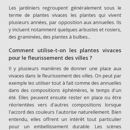
Les jardiniers regroupent généralement sous le
terme de plantes vivaces les plantes qui vivent
plusieurs années, par opposition aux annuelles. Ils
y incluent notamment quelques arbustes et rosiers,
des graminées, des plantes à bulbes...
Comment utilise-t-on les plantes vivaces
pour le fleurissement des villes ?
Il y plusieurs manières de donner une place aux
vivaces dans le fleurissement des villes. On peut par
exemple les utiliser tout à fait comme des annuelles
dans des compositions éphémères, le temps d'un
été. Elles peuvent ensuite rester en place ou être
réorientées vers d'autres compositions lorsque
l'accord des couleurs l'autorise naturellement. Bien
entendu, elles offrent un intérêt tout particulier
pour un embellissement durable. Les scènes