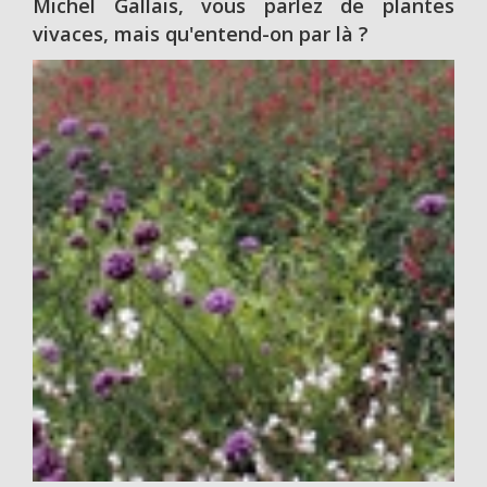
Michel Gallais, vous parlez de plantes
vivaces, mais qu'entend-on par là ?