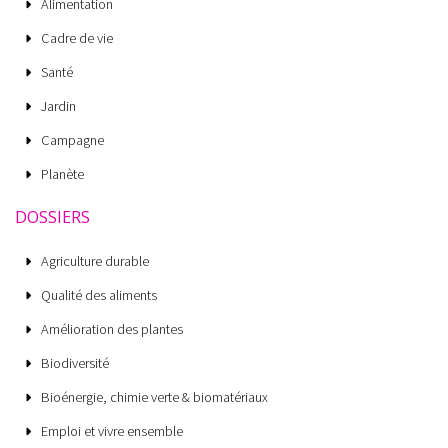
Alimentation
Cadre de vie
Santé
Jardin
Campagne
Planète
DOSSIERS
Agriculture durable
Qualité des aliments
Amélioration des plantes
Biodiversité
Bioénergie, chimie verte & biomatériaux
Emploi et vivre ensemble