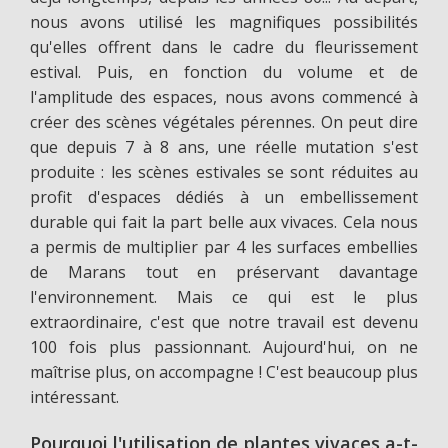
nous avons utilisé les magnifiques possibilités
qu'elles offrent dans le cadre du fleurissement
estival. Puis, en fonction du volume et de
l'amplitude des espaces, nous avons commencé à
créer des scènes végétales pérennes. On peut dire
que depuis 7 à 8 ans, une réelle mutation s'est
produite : les scènes estivales se sont réduites au
profit d'espaces dédiés à un embellissement
durable qui fait la part belle aux vivaces. Cela nous
a permis de multiplier par 4 les surfaces embellies
de Marans tout en préservant davantage
l'environnement. Mais ce qui est le plus
extraordinaire, c'est que notre travail est devenu
100 fois plus passionnant. Aujourd'hui, on ne
maîtrise plus, on accompagne ! C'est beaucoup plus
intéressant.
Pourquoi l'utilisation de plantes vivaces a-t-