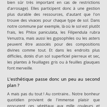
bien sûr très important en cas de restrictions
d'arrosage). Elles participent donc à une gestion
plus durable des ressources, d'autant que l'on
trouve des vivaces pour chaque type de sol. Dans
notre commune par exemple, là où le sol est plutôt
frais, les Phlox paniculata, les Filipendula rubra
Venustra, mais aussi les gypsophiles ou les asters
peuvent être associés pour des compositions
divines comme tout. Et dans les endroits plus
difficiles, dotés d'un sol superficiel pierreux et sec,
les plantes à feuillages gris ou à feuilles glauques
font merveille.
L'esthétique passe donc un peu au second
plan ?
A mais pas du tout ! Au contraire... Notre bonheur
quotidien provient de l'immense plaisir que
procurent ces végétaux aux mille couleurs et