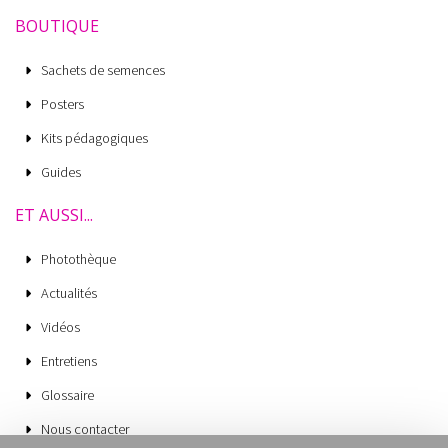
BOUTIQUE
Sachets de semences
Posters
Kits pédagogiques
Guides
ET AUSSI...
Photothèque
Actualités
Vidéos
Entretiens
Glossaire
Nous contacter