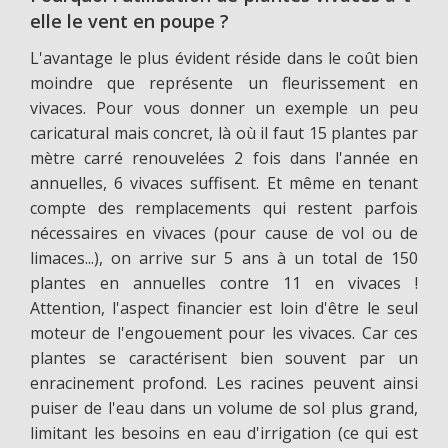
elle le vent en poupe ?
L'avantage le plus évident réside dans le coût bien
moindre que représente un fleurissement en
vivaces. Pour vous donner un exemple un peu
caricatural mais concret, là où il faut 15 plantes par
mètre carré renouvelées 2 fois dans l'année en
annuelles, 6 vivaces suffisent. Et même en tenant
compte des remplacements qui restent parfois
nécessaires en vivaces (pour cause de vol ou de
limaces...), on arrive sur 5 ans à un total de 150
plantes en annuelles contre 11 en vivaces !
Attention, l'aspect financier est loin d'être le seul
moteur de l'engouement pour les vivaces. Car ces
plantes se caractérisent bien souvent par un
enracinement profond. Les racines peuvent ainsi
puiser de l'eau dans un volume de sol plus grand,
limitant les besoins en eau d'irrigation (ce qui est