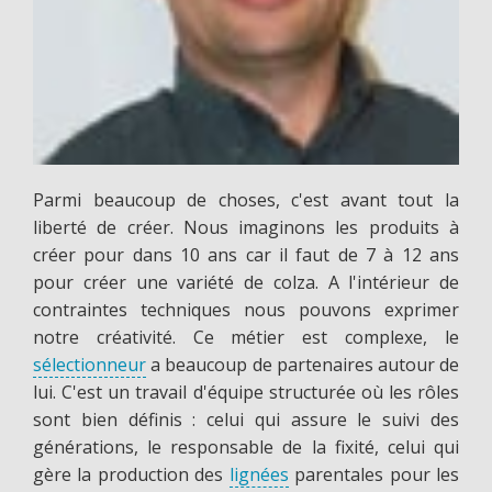
Parmi beaucoup de choses, c'est avant tout la
liberté de créer. Nous imaginons les produits à
créer pour dans 10 ans car il faut de 7 à 12 ans
pour créer une variété de colza. A l'intérieur de
contraintes techniques nous pouvons exprimer
notre créativité. Ce métier est complexe, le
sélectionneur
a beaucoup de partenaires autour de
lui. C'est un travail d'équipe structurée où les rôles
sont bien définis : celui qui assure le suivi des
générations, le responsable de la fixité, celui qui
gère la production des
lignées
parentales pour les