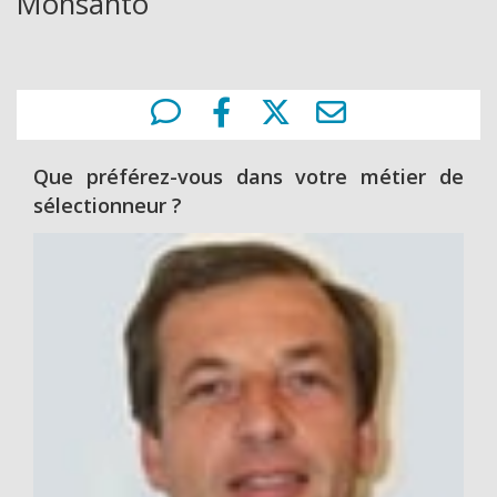
Monsanto
Que préférez-vous dans votre métier de
sélectionneur ?