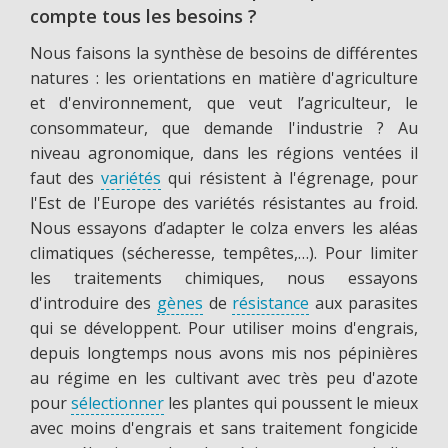
compte tous les besoins ?
Nous faisons la synthèse de besoins de différentes
natures : les orientations en matière d'agriculture
et d'environnement, que veut l’agriculteur, le
consommateur, que demande l'industrie ? Au
niveau agronomique, dans les régions ventées il
faut des
variétés
qui résistent à l'égrenage, pour
l'Est de l'Europe des variétés résistantes au froid.
Nous essayons d’adapter le colza envers les aléas
climatiques (sécheresse, tempêtes,…). Pour limiter
les traitements chimiques, nous essayons
d'introduire des
gènes
de
résistance
aux parasites
qui se développent. Pour utiliser moins d'engrais,
depuis longtemps nous avons mis nos pépinières
au régime en les cultivant avec très peu d'azote
pour
sélectionner
les plantes qui poussent le mieux
avec moins d'engrais et sans traitement fongicide