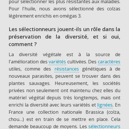
pour sélectionner les plus résistantes aux maladies.
Pour l'huile, nous avons sélectionné des colzas
légèrement enrichis en omégas 3.
Les sélectionneurs jouent-ils un rôle dans la
préservation de la diversité, et si oui,
comment ?
La diversité végétale est à la source de
l'amélioration des
variétés
cultivées. Des
caractères
utiles, comme des
résistances
génétiques à de
nouveaux parasites, peuvent se trouver dans des
plantes sauvages. Heureusement, les sociétés
privées non seulement ont maintenu chez elles du
matériel végétal depuis très longtemps, mais ont
enrichi la diversité avec leurs variétés et
lignées
. En
France une collection nationale Brassica (colza,
chou…) est en train de se mettre en place. Cela
demande beaucoup de moyens. Les
sélectionneurs