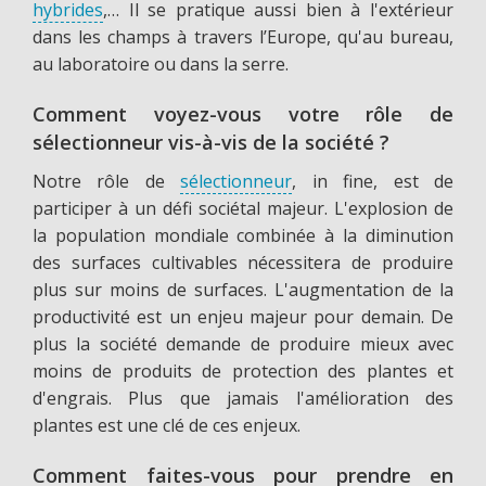
hybrides
,… Il se pratique aussi bien à l'extérieur
dans les champs à travers l’Europe, qu'au bureau,
au laboratoire ou dans la serre.
Comment voyez-vous votre rôle de
sélectionneur vis-à-vis de la société ?
Notre rôle de
sélectionneur
, in fine, est de
participer à un défi sociétal majeur. L'explosion de
la population mondiale combinée à la diminution
des surfaces cultivables nécessitera de produire
plus sur moins de surfaces. L'augmentation de la
productivité est un enjeu majeur pour demain. De
plus la société demande de produire mieux avec
moins de produits de protection des plantes et
d'engrais. Plus que jamais l'amélioration des
plantes est une clé de ces enjeux.
Comment faites-vous pour prendre en