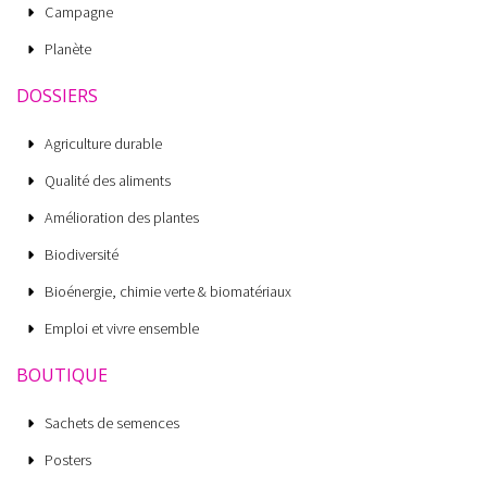
Campagne
Planète
DOSSIERS
Agriculture durable
Qualité des aliments
Amélioration des plantes
Biodiversité
Bioénergie, chimie verte & biomatériaux
Emploi et vivre ensemble
BOUTIQUE
Sachets de semences
Posters