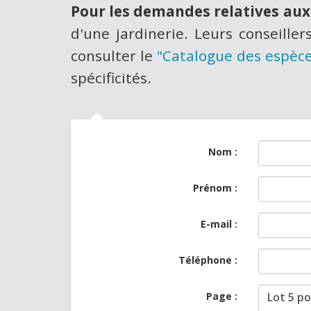
Pour les demandes relatives aux 
d'une jardinerie. Leurs conseill
consulter le
"Catalogue des espèce
spécificités.
Nom :
Prénom :
E-mail :
Téléphone :
Page :