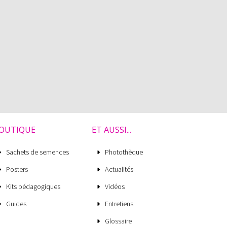
OUTIQUE
ET AUSSI...
Sachets de semences
Photothèque
Posters
Actualités
Kits pédagogiques
Vidéos
Guides
Entretiens
Glossaire