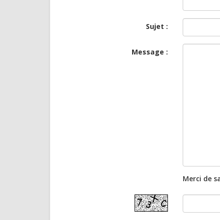
Sujet :
Message :
Merci de sa