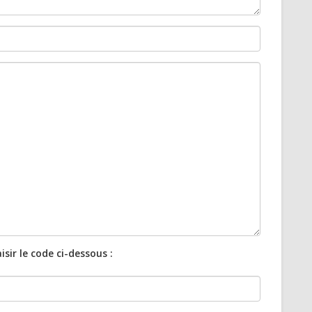
isir le code ci-dessous :