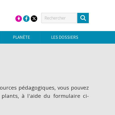
PLANÈTE
LES DOSSIERS
sources pédagogiques, vous pouvez
plants, à l'aide du formulaire ci-