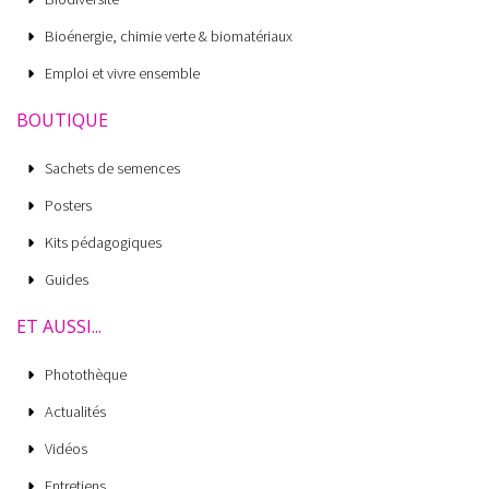
Bioénergie, chimie verte & biomatériaux
Emploi et vivre ensemble
BOUTIQUE
Sachets de semences
Posters
Kits pédagogiques
Guides
ET AUSSI...
Photothèque
Actualités
Vidéos
Entretiens