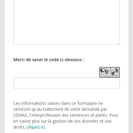
Merci de saisir le code ci-dessous :
Les informations saisies dans ce formulaire ne
serviront qu'au traitement de votre demande par
SEMAE, l'Interprofession des semences et plants. Pour
en savoir plus sur la gestion de vos données et vos
droits,
cliquez ici
.