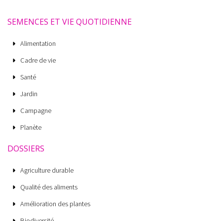
SEMENCES ET VIE QUOTIDIENNE
Alimentation
Cadre de vie
Santé
Jardin
Campagne
Planète
DOSSIERS
Agriculture durable
Qualité des aliments
Amélioration des plantes
Biodiversité