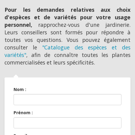
Pour les demandes relatives aux choix
d'espèces et de variétés pour votre usage
personnel,
rapprochez-vous d'une jardinerie.
Leurs conseillers sont formés pour répondre à
toutes vos questions. Vous pouvez également
consulter le
"Catalogue des espèces et des
variétés"
, afin de connaître toutes les plantes
commercialisées et leurs spécificités.
Nom :
Prénom :