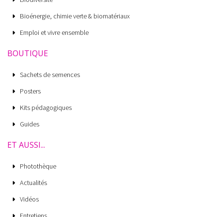
Bioénergie, chimie verte & biomatériaux
Emploi et vivre ensemble
BOUTIQUE
Sachets de semences
Posters
Kits pédagogiques
Guides
ET AUSSI...
Photothèque
Actualités
Vidéos
Entretiens