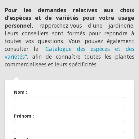
Pour les demandes relatives aux choix
d'espèces et de variétés pour votre usage
personnel,
rapprochez-vous d'une jardinerie.
Leurs conseillers sont formés pour répondre à
toutes vos questions. Vous pouvez également
consulter le
"Catalogue des espèces et des
variétés"
, afin de connaître toutes les plantes
commercialisées et leurs spécificités.
Nom :
Prénom :