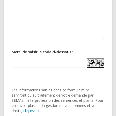
Merci de saisir le code ci-dessous :
Les informations saisies dans ce formulaire ne
serviront qu'au traitement de votre demande par
SEMAE, l'Interprofession des semences et plants. Pour
en savoir plus sur la gestion de vos données et vos
droits,
cliquez ici
.