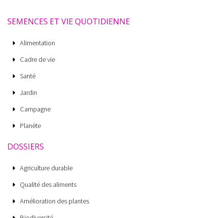
SEMENCES ET VIE QUOTIDIENNE
Alimentation
Cadre de vie
Santé
Jardin
Campagne
Planète
DOSSIERS
Agriculture durable
Qualité des aliments
Amélioration des plantes
Biodiversité