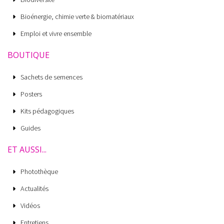
Bioénergie, chimie verte & biomatériaux
Emploi et vivre ensemble
BOUTIQUE
Sachets de semences
Posters
Kits pédagogiques
Guides
ET AUSSI...
Photothèque
Actualités
Vidéos
Entretiens