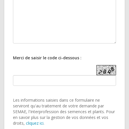
Merci de saisir le code ci-dessous :
Les informations saisies dans ce formulaire ne
serviront qu'au traitement de votre demande par
SEMAE, l'Interprofession des semences et plants. Pour
en savoir plus sur la gestion de vos données et vos
droits,
cliquez ici
.