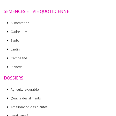
SEMENCES ET VIE QUOTIDIENNE
Alimentation
Cadre de vie
Santé
Jardin
Campagne
Planète
DOSSIERS
Agriculture durable
Qualité des aliments
Amélioration des plantes
Biodiversité