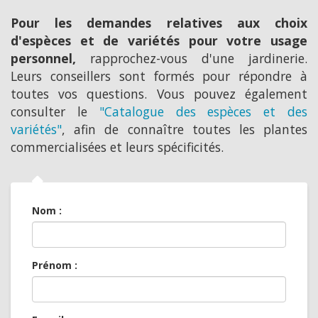
Pour les demandes relatives aux choix
d'espèces et de variétés pour votre usage
personnel,
rapprochez-vous d'une jardinerie.
Leurs conseillers sont formés pour répondre à
toutes vos questions. Vous pouvez également
consulter le
"Catalogue des espèces et des
variétés"
, afin de connaître toutes les plantes
commercialisées et leurs spécificités.
Nom :
Prénom :