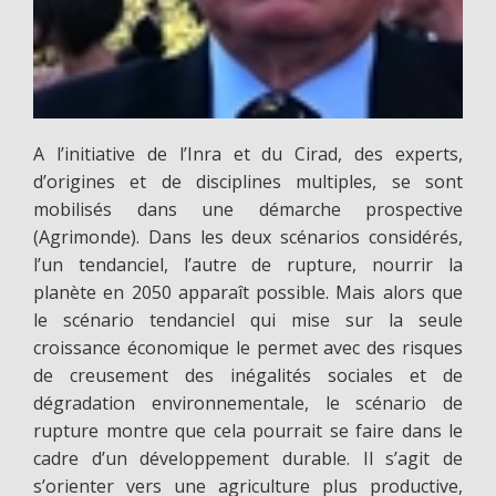
A l’initiative de l’Inra et du Cirad, des experts,
d’origines et de disciplines multiples, se sont
mobilisés dans une démarche prospective
(Agrimonde). Dans les deux scénarios considérés,
l’un tendanciel, l’autre de rupture, nourrir la
planète en 2050 apparaît possible. Mais alors que
le scénario tendanciel qui mise sur la seule
croissance économique le permet avec des risques
de creusement des inégalités sociales et de
dégradation environnementale, le scénario de
rupture montre que cela pourrait se faire dans le
cadre d’un développement durable. Il s’agit de
s’orienter vers une agriculture plus productive,