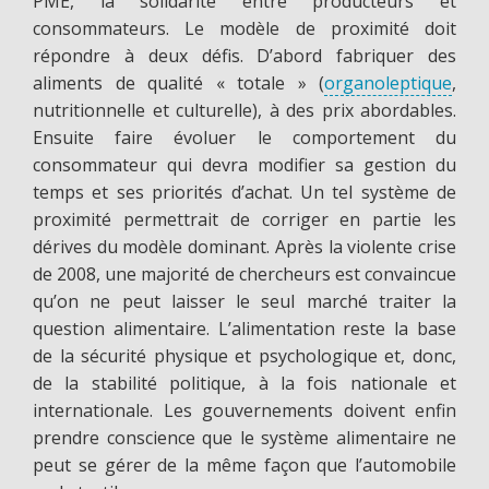
PME, la solidarité entre producteurs et
consommateurs. Le modèle de proximité doit
répondre à deux défis. D’abord fabriquer des
aliments de qualité « totale » (
organoleptique
,
nutritionnelle et culturelle), à des prix abordables.
Ensuite faire évoluer le comportement du
consommateur qui devra modifier sa gestion du
temps et ses priorités d’achat. Un tel système de
proximité permettrait de corriger en partie les
dérives du modèle dominant. Après la violente crise
de 2008, une majorité de chercheurs est convaincue
qu’on ne peut laisser le seul marché traiter la
question alimentaire. L’alimentation reste la base
de la sécurité physique et psychologique et, donc,
de la stabilité politique, à la fois nationale et
internationale. Les gouvernements doivent enfin
prendre conscience que le système alimentaire ne
peut se gérer de la même façon que l’automobile