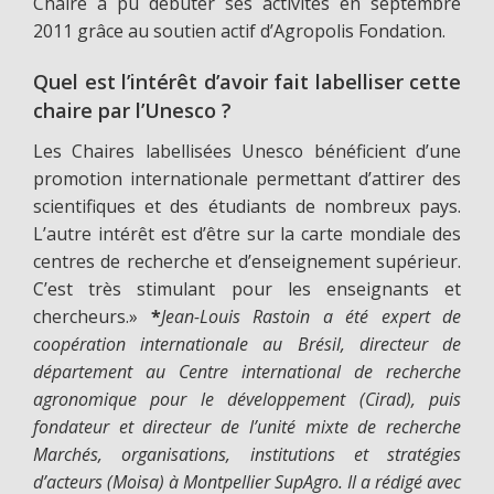
Chaire a pu débuter ses activités en septembre
2011 grâce au soutien actif d’Agropolis Fondation.
Quel est l’intérêt d’avoir fait labelliser cette
chaire par l’Unesco ?
Les Chaires labellisées Unesco bénéficient d’une
promotion internationale permettant d’attirer des
scientifiques et des étudiants de nombreux pays.
L’autre intérêt est d’être sur la carte mondiale des
centres de recherche et d’enseignement supérieur.
C’est très stimulant pour les enseignants et
chercheurs.»
*
Jean-Louis Rastoin a été expert de
coopération internationale au Brésil, directeur de
département au Centre international de recherche
agronomique pour le développement (Cirad), puis
fondateur et directeur de l’unité mixte de recherche
Marchés, organisations, institutions et stratégies
d’acteurs (Moisa) à Montpellier SupAgro. Il a rédigé avec