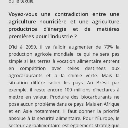
ou le textile.
Voyez-vous une contradiction entre une
agriculture nourricière et une agriculture
productrice d’énergie et de matières
premières pour l’industrie ?
D’ici à 2050, il va falloir augmenter de 70% la
production agricole mondiale, ce qui ne sera pas
simple si les terres à vocation alimentaire entrent
en compétition avec celles destinées aux
agrocarburants et à la chimie verte. Mais la
situation diffère selon les pays. Au Brésil par
exemple, il reste encore 100 millions d’hectares à
mettre en valeur. Produire des biocarburants ne
pose aucun problème dans ce pays. Mais en Afrique
et en Asie notamment, il faut donner la priorité
absolue à la sécurité alimentaire. Pour l’Europe, le
secteur agroalimentaire est également stratégique