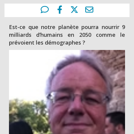
Est-ce que notre planète pourra nourrir 9
milliards d’humains en 2050 comme le
prévoient les démographes ?