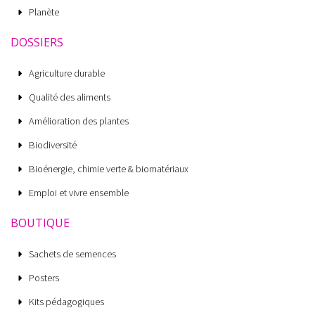
Planète
DOSSIERS
Agriculture durable
Qualité des aliments
Amélioration des plantes
Biodiversité
Bioénergie, chimie verte & biomatériaux
Emploi et vivre ensemble
BOUTIQUE
Sachets de semences
Posters
Kits pédagogiques