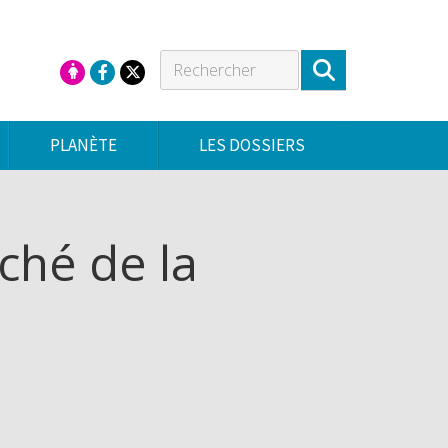
PLANÈTE
LES DOSSIERS
ché de la