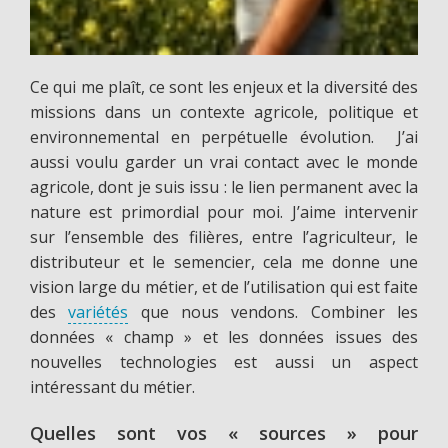
Ce qui me plaît, ce sont les enjeux et la diversité des
missions dans un contexte agricole, politique et
environnemental en perpétuelle évolution. J’ai
aussi voulu garder un vrai contact avec le monde
agricole, dont je suis issu : le lien permanent avec la
nature est primordial pour moi. J’aime intervenir
sur l’ensemble des filières, entre l’agriculteur, le
distributeur et le semencier, cela me donne une
vision large du métier, et de l’utilisation qui est faite
des
variétés
que nous vendons. Combiner les
données « champ » et les données issues des
nouvelles technologies est aussi un aspect
intéressant du métier.
Quelles sont vos « sources » pour