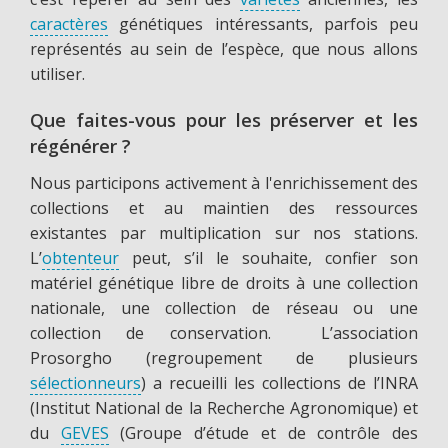
caractères
génétiques intéressants, parfois peu
représentés au sein de l’espèce, que nous allons
utiliser.
Que faites-vous pour les préserver et les
régénérer ?
Nous participons activement à l'enrichissement des
collections et au maintien des ressources
existantes par multiplication sur nos stations.
L’
obtenteur
peut, s’il le souhaite, confier son
matériel génétique libre de droits à une collection
nationale, une collection de réseau ou une
collection de conservation. L’association
Prosorgho (regroupement de plusieurs
sélectionneurs
) a recueilli les collections de l’INRA
(Institut National de la Recherche Agronomique) et
du
GEVES
(Groupe d’étude et de contrôle des