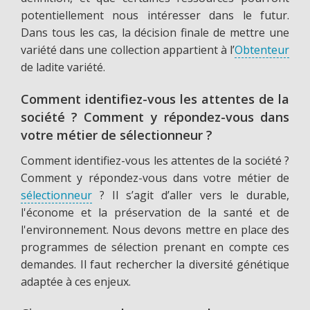
potentiellement nous intéresser dans le futur.
Dans tous les cas, la décision finale de mettre une
variété dans une collection appartient à l’
Obtenteur
de ladite variété.
Comment identifiez-vous les attentes de la
société ? Comment y répondez-vous dans
votre métier de sélectionneur ?
Comment identifiez-vous les attentes de la société ?
Comment y répondez-vous dans votre métier de
sélectionneur
? Il s’agit d’aller vers le durable,
l'économe et la préservation de la santé et de
l'environnement. Nous devons mettre en place des
programmes de sélection prenant en compte ces
demandes. Il faut rechercher la diversité génétique
adaptée à ces enjeux.