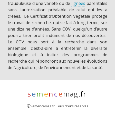
frauduleuse d'une variété ou de
lignées
parentales
sans l'autorisation préalable de celui qui les a
créées. Le Certificat d’Obtention Végétale protège
le travail de recherche, qui se fait à long terme, sur
une dizaine d’années. Sans COV, quelqu’un d’autre
pourra tirer profit indûment de nos découvertes.
Le COV nous sert à la recherche dans son
ensemble, c'est-à-dire à entretenir la diversité
biologique et à initier des programmes de
recherche qui répondront aux nouvelles évolutions
de l’agriculture, de l’environnement et de la santé.
s
e
m
e
n
c
e
mag
.fr
Semencemag.fr. Tous droits réservés