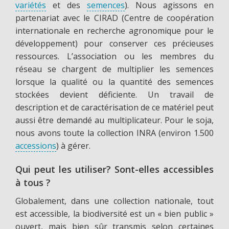
variétés
et des
semences
). Nous agissons en
partenariat avec le CIRAD (Centre de coopération
internationale en recherche agronomique pour le
développement) pour conserver ces précieuses
ressources. L’association ou les membres du
réseau se chargent de multiplier les semences
lorsque la qualité ou la quantité des semences
stockées devient déficiente. Un travail de
description et de caractérisation de ce matériel peut
aussi être demandé au multiplicateur. Pour le soja,
nous avons toute la collection INRA (environ 1.500
accessions
) à gérer.
Qui peut les utiliser? Sont-elles accessibles
à tous ?
Globalement, dans une collection nationale, tout
est accessible, la biodiversité est un « bien public »
ouvert, mais bien sûr transmis selon certaines