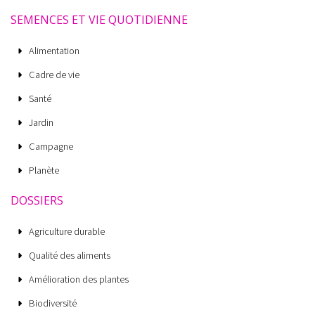
SEMENCES ET VIE QUOTIDIENNE
Alimentation
Cadre de vie
Santé
Jardin
Campagne
Planète
DOSSIERS
Agriculture durable
Qualité des aliments
Amélioration des plantes
Biodiversité