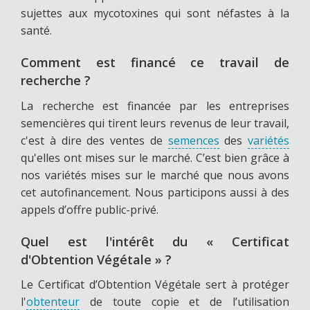
sujettes aux mycotoxines qui sont néfastes à la
santé.
Comment est financé ce travail de
recherche ?
La recherche est financée par les entreprises
semencières qui tirent leurs revenus de leur travail,
c'est à dire des ventes de
semences
des
variétés
qu'elles ont mises sur le marché. C’est bien grâce à
nos variétés mises sur le marché que nous avons
cet autofinancement. Nous participons aussi à des
appels d’offre public-privé.
Quel est l'intérêt du « Certificat
d'Obtention Végétale » ?
Le Certificat d’Obtention Végétale sert à protéger
l'
obtenteur
de toute copie et de l’utilisation