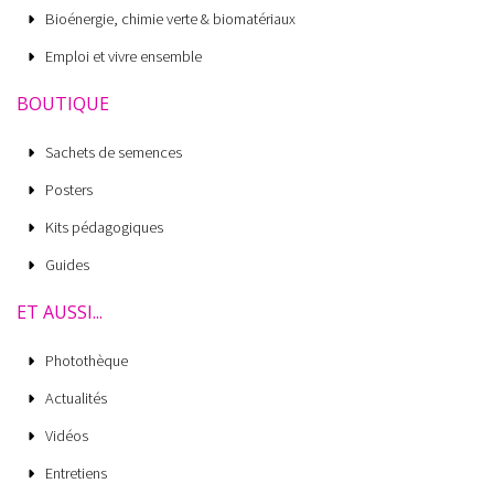
Bioénergie, chimie verte & biomatériaux
Emploi et vivre ensemble
BOUTIQUE
Sachets de semences
Posters
Kits pédagogiques
Guides
ET AUSSI...
Photothèque
Actualités
Vidéos
Entretiens