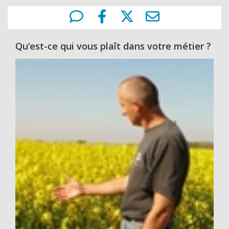
Qu’est-ce qui vous plaît dans votre métier ?