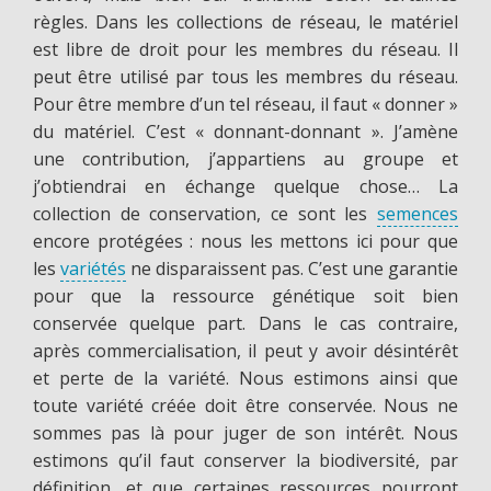
règles. Dans les collections de réseau, le matériel
est libre de droit pour les membres du réseau. Il
peut être utilisé par tous les membres du réseau.
Pour être membre d’un tel réseau, il faut « donner »
du matériel. C’est « donnant-donnant ». J’amène
une contribution, j’appartiens au groupe et
j’obtiendrai en échange quelque chose… La
collection de conservation, ce sont les
semences
encore protégées : nous les mettons ici pour que
les
variétés
ne disparaissent pas. C’est une garantie
pour que la ressource génétique soit bien
conservée quelque part. Dans le cas contraire,
après commercialisation, il peut y avoir désintérêt
et perte de la variété. Nous estimons ainsi que
toute variété créée doit être conservée. Nous ne
sommes pas là pour juger de son intérêt. Nous
estimons qu’il faut conserver la biodiversité, par
définition, et que certaines ressources pourront