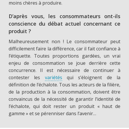
moins chères à produire.
D’après vous, les consommateurs ont-ils
conscience du débat actuel concernant ce
produit ?
Malheureusement non ! Le consommateur peut
difficilement faire la différence, car il fait confiance à
l’étiquette. Toutes proportions gardées, un vrai
enjeu de consommation se joue derrière cette
concurrence. Il est nécessaire de continuer à
contester les
variétés
qui s’éloignent de la
définition de l’échalote. Tous les acteurs de la filière,
de la production à la consommation, doivent être
convaincus de la nécessité de garantir l’identité de
l’échalote, qui doit rester un produit « haut de
gamme » et se pérenniser dans l’avenir…