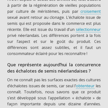
à partir de la régénération de vieilles populations
par culture de méristèmes, puis par
croisement
sexué avant retour au clonage. L’échalote issue de
semis qui est proposée dans le commerce est plus
récente. Elle est issue du travail d’un
sélectionneur
privé néerlandais. Les différences portent à la fois
sur l’aspect et sur le goût du produit. Ces
différences sont assez subtiles, et il faut un
consommateur éclairé pour les reconnaître !
Que représente aujourd’hui la concurrence
des échalotes de semis néerlandaises ?
On ne connaît pas les surfaces exactes des cultures
d’échalotes issues de semis, car seul l’
obtenteur
les
connaît. Toutefois, nous savons que ce produit
s’est développé sous l’appellation « échalote » de
façon importante depuis une dizaine d’années.