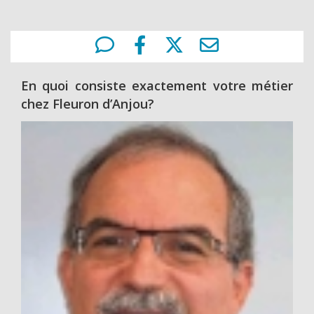
En quoi consiste exactement votre métier
chez Fleuron d’Anjou?