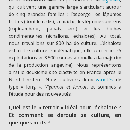
qui cultivent une gamme large s’articulant autour
de cinq grandes familles : l’asperge, les légumes
bottes (dont le radis), la mâche, les légumes anciens
(topinambour, panais, etc.) et les bulbes
condimentaires (échalions, échalotes). Au total,
nous travaillons sur 800 ha de culture. L’échalote
est notre culture emblématique, elle concerne 35
exploitations et 3.500 tonnes annuelles (la majorité
de la production angevine). Nous représentons
ainsi le deuxième site d’activité en France après le
Nord Finistère. Nous cultivons deux
variétés
de
type « long »,
Vigarmor et Jermor
, et sommes à
l’étude pour des nouveautés.
Quel est le « terroir » idéal pour l’échalote ?
Et comment se déroule sa culture, en
quelques mots ?