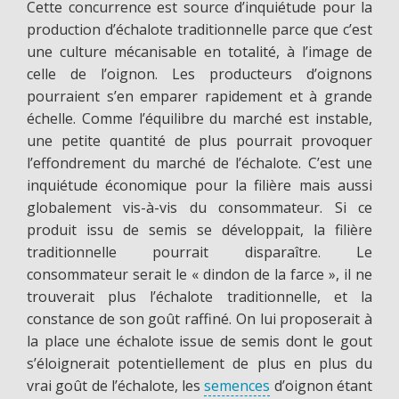
Cette concurrence est source d’inquiétude pour la
production d’échalote traditionnelle parce que c’est
une culture mécanisable en totalité, à l’image de
celle de l’oignon. Les producteurs d’oignons
pourraient s’en emparer rapidement et à grande
échelle. Comme l’équilibre du marché est instable,
une petite quantité de plus pourrait provoquer
l’effondrement du marché de l’échalote. C’est une
inquiétude économique pour la filière mais aussi
globalement vis-à-vis du consommateur. Si ce
produit issu de semis se développait, la filière
traditionnelle pourrait disparaître. Le
consommateur serait le « dindon de la farce », il ne
trouverait plus l’échalote traditionnelle, et la
constance de son goût raffiné. On lui proposerait à
la place une échalote issue de semis dont le gout
s’éloignerait potentiellement de plus en plus du
vrai goût de l’échalote, les
semences
d’oignon étant