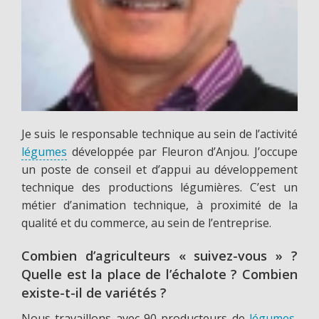
Je suis le responsable technique au sein de l’activité
légumes
développée par Fleuron d’Anjou. J’occupe
un poste de conseil et d’appui au développement
technique des productions légumières. C’est un
métier d’animation technique, à proximité de la
qualité et du commerce, au sein de l’entreprise.
Combien d’agriculteurs « suivez-vous » ?
Quelle est la place de l’échalote ? Combien
existe-t-il de variétés ?
Nous travaillons avec 90 producteurs de
légumes
,