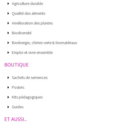
Agriculture durable
Qualité des aliments
Amélioration des plantes
Biodiversité
Bioénergie, chimie verte & biomatériaux
Emploi et vivre ensemble
BOUTIQUE
Sachets de semences
Posters
Kits pédagogiques
Guides
ET AUSSI...