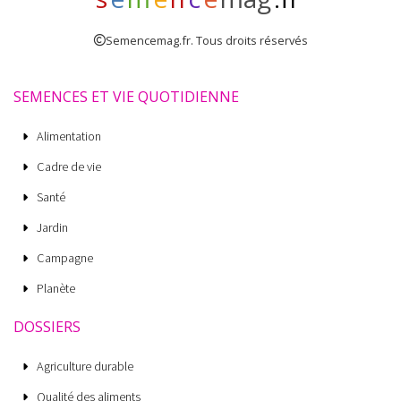
Semencemag.fr. Tous droits réservés
SEMENCES ET VIE QUOTIDIENNE
Alimentation
Cadre de vie
Santé
Jardin
Campagne
Planète
DOSSIERS
Agriculture durable
Qualité des aliments