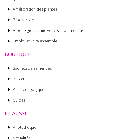
Amélioration des plantes
Biodiversité
Bioénergie, chimie verte & biomatériaux
Emploi et vivre ensemble
BOUTIQUE
Sachets de semences
Posters
Kits pédagogiques
Guides
ET AUSSI...
Photothèque
Actualités