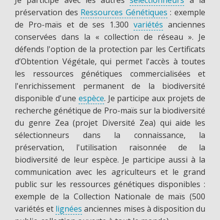
préservation des
Ressources Génétiques
: exemple
de Pro-maïs et de ses 1.300
variétés
anciennes
conservées dans la « collection de réseau ». Je
défends l'option de la protection par les Certificats
d’Obtention Végétale, qui permet l'accès à toutes
les ressources génétiques commercialisées et
l'enrichissement permanent de la biodiversité
disponible d'une
espèce
. Je participe aux projets de
recherche génétique de Pro-maïs sur la biodiversité
du genre Zea (projet Diversité Zea) qui aide les
sélectionneurs dans la connaissance, la
préservation, l'utilisation raisonnée de la
biodiversité de leur espèce. Je participe aussi à la
communication avec les agriculteurs et le grand
public sur les ressources génétiques disponibles :
exemple de la Collection Nationale de maïs (500
variétés et
lignées
anciennes mises à disposition du