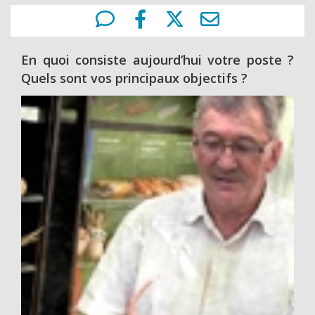
En quoi consiste aujourd’hui votre poste ?
Quels sont vos principaux objectifs ?