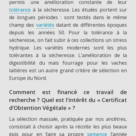
permis une amélioration constante de leur
tolérance
à la sècheresse. Les études portent sur
de longues périodes : sont testés dans le même
champ des
variétés
datant de différentes époques
depuis les années 50. Pour la tolérance à la
sécheresse, on fait subir à ces collections un stress
hydrique. Les variétés modernes sont les plus
tolérantes à la sécheresse. L’amélioration de la
digestibilité du maïs fourrage pour les vaches
laitières est un autre grand critère de sélection en
Europe du Nord.
Comment est financé ce travail de
recherche ? Quel est l'intérêt du « Certificat
d'Obtention Végétale » ?
La sélection massale, pratiquée par nos ancêtres,
consistait à choisir après la récolte les plus beaux
épis pour en faire sa propre
semence
l’année