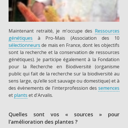
Maintenant retraité, je m'occupe des
Ressources
génétiques
à Pro-Maïs (Association des 10
sélectionneurs
de maïs en France, dont les objectifs
sont la recherche et la conservation de ressources
génétiques). Je participe également à la Fondation
pour la Recherche en Biodiversité (organisme
public qui fait de la recherche sur la biodiversité au
sens large, qu’elle soit sauvage ou domestique) et à
des évènements de l'interprofession des
semences
et
plants
et d'Arvalis.
Quelles sont vos « sources » pour
l’amélioration des plantes ?