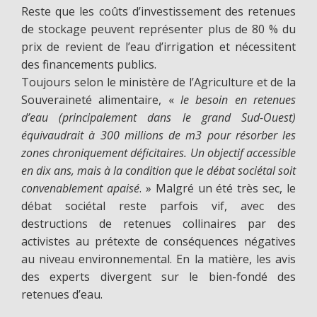
Reste que les coûts d’investissement des retenues
de stockage peuvent représenter plus de 80 % du
prix de revient de l’eau d’irrigation et nécessitent
des financements publics.
Toujours selon le ministère de l’Agriculture et de la
Souveraineté alimentaire, «
le besoin en retenues
d’eau (principalement dans le grand Sud-Ouest)
équivaudrait à 300 millions de m3 pour résorber les
zones chroniquement déficitaires. Un objectif accessible
en dix ans, mais à la condition que le débat sociétal soit
convenablement apaisé
. » Malgré un été très sec, le
débat sociétal reste parfois vif, avec des
destructions de retenues collinaires par des
activistes au prétexte de conséquences négatives
au niveau environnemental. En la matière, les avis
des experts divergent sur le bien-fondé des
retenues d’eau.