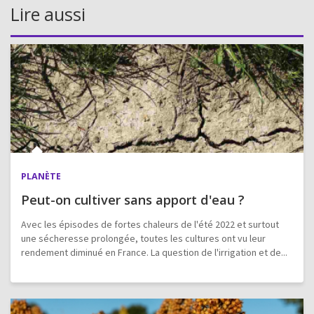
Lire aussi
PLANÈTE
Peut-on cultiver sans apport d'eau ?
Avec les épisodes de fortes chaleurs de l'été 2022 et surtout
une sécheresse prolongée, toutes les cultures ont vu leur
rendement diminué en France. La question de l'irrigation et de...