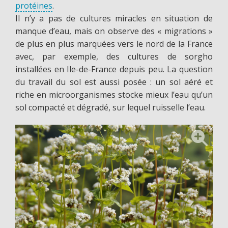
protéines
.
Il n’y a pas de cultures miracles en situation de
manque d’eau, mais on observe des « migrations »
de plus en plus marquées vers le nord de la France
avec, par exemple, des cultures de sorgho
installées en Ile-de-France depuis peu. La question
du travail du sol est aussi posée : un sol aéré et
riche en microorganismes stocke mieux l’eau qu’un
sol compacté et dégradé, sur lequel ruisselle l’eau.