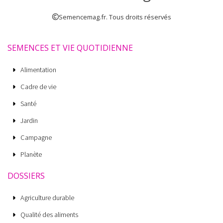
Semencemag.fr. Tous droits réservés
SEMENCES ET VIE QUOTIDIENNE
Alimentation
Cadre de vie
Santé
Jardin
Campagne
Planète
DOSSIERS
Agriculture durable
Qualité des aliments