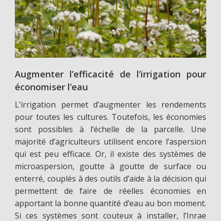
Augmenter l’efficacité de l’irrigation pour
économiser l’eau
L’irrigation permet d’augmenter les rendements
pour toutes les cultures. Toutefois, les économies
sont possibles à l’échelle de la parcelle. Une
majorité d’agriculteurs utilisent encore l’aspersion
qui est peu efficace. Or, il existe des systèmes de
microaspersion, goutte à goutte de surface ou
enterré, couplés à des outils d’aide à la décision qui
permettent de faire de réelles économies en
apportant la bonne quantité d’eau au bon moment.
Si ces systèmes sont couteux à installer, l’Inrae