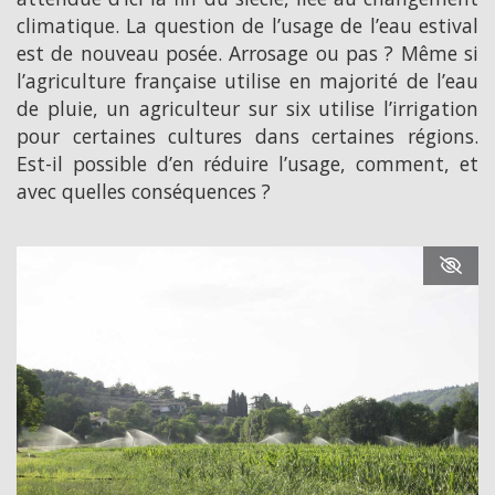
climatique. La question de l’usage de l’eau estival
est de nouveau posée. Arrosage ou pas ? Même si
l’agriculture française utilise en majorité de l’eau
de pluie, un agriculteur sur six utilise l’irrigation
pour certaines cultures dans certaines régions.
Est-il possible d’en réduire l’usage, comment, et
avec quelles conséquences ?