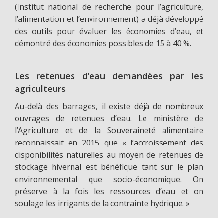
(Institut national de recherche pour l’agriculture,
l’alimentation et l’environnement) a déjà développé
des outils pour évaluer les économies d’eau, et
démontré des économies possibles de 15 à 40 %.
Les retenues d’eau demandées par les
agriculteurs
Au-delà des barrages, il existe déjà de nombreux
ouvrages de retenues d’eau. Le ministère de
l’Agriculture et de la Souveraineté alimentaire
reconnaissait en 2015 que « l’accroissement des
disponibilités naturelles au moyen de retenues de
stockage hivernal est bénéfique tant sur le plan
environnemental que socio-économique. On
préserve à la fois les ressources d’eau et on
soulage les irrigants de la contrainte hydrique. »