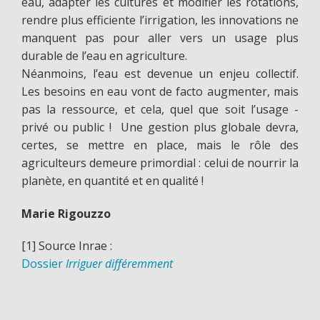
eau, adapter les cultures et modifier les rotations,
rendre plus efficiente l’irrigation, les innovations ne
manquent pas pour aller vers un usage plus
durable de l’eau en agriculture.
Néanmoins, l’eau est devenue un enjeu collectif.
Les besoins en eau vont de facto augmenter, mais
pas la ressource, et cela, quel que soit l’usage -
privé ou public ! Une gestion plus globale devra,
certes, se mettre en place, mais le rôle des
agriculteurs demeure primordial : celui de nourrir la
planète, en quantité et en qualité !
Marie Rigouzzo
[1] Source Inrae :
Dossier
Irriguer différemment