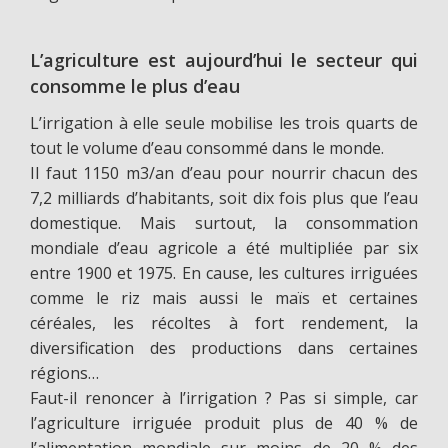
L’agriculture est aujourd’hui le secteur qui
consomme le plus d’eau
L’irrigation à elle seule mobilise les trois quarts de
tout le volume d’eau consommé dans le monde.
Il faut 1150 m3/an d’eau pour nourrir chacun des
7,2 milliards d’habitants, soit dix fois plus que l’eau
domestique. Mais surtout, la consommation
mondiale d’eau agricole a été multipliée par six
entre 1900 et 1975. En cause, les cultures irriguées
comme le riz mais aussi le maïs et certaines
céréales, les récoltes à fort rendement, la
diversification des productions dans certaines
régions…
Faut-il renoncer à l’irrigation ? Pas si simple, car
l’agriculture irriguée produit plus de 40 % de
l’alimentation mondiale sur moins de 20 % des