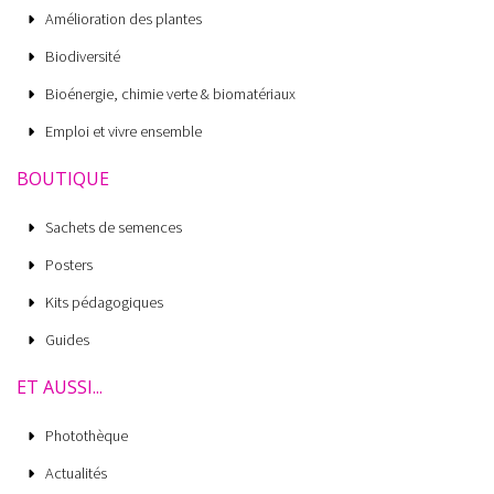
Amélioration des plantes
Biodiversité
Bioénergie, chimie verte & biomatériaux
Emploi et vivre ensemble
BOUTIQUE
Sachets de semences
Posters
Kits pédagogiques
Guides
ET AUSSI...
Photothèque
Actualités