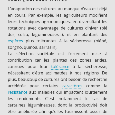
L’adaptation des cultures au manque d’eau est déjà
en cours. Par exemple, les agriculteurs modifient
leurs techniques agronomiques, en diversifiant les
rotations avec davantage de cultures d’hiver (blé
dur, colza, légumineuses…), et en plantant des
espèces
plus tolérantes à la sécheresse (niébé,
sorgho, quinoa, sarrasin).
La sélection variétale est fortement mise à
contribution car les plantes des zones arides,
connues pour leur
tolérance
à la sécheresse,
nécessitent d’être acclimatées à nos régions. De
plus, beaucoup de cultures ont besoin de recherche
accélérée pour certains
caractères
comme la
résistance
aux maladies qui impactent lourdement
les rendements. C’est notamment le cas de
certaines légumineuses, dont la productivité doit
être améliorée afin qu’elles fournissent assez de