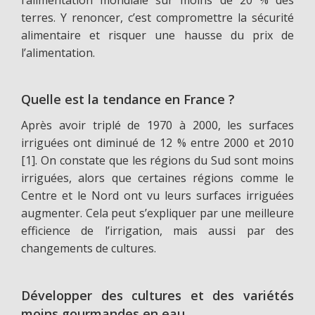
terres. Y renoncer, c’est compromettre la sécurité
alimentaire et risquer une hausse du prix de
l’alimentation.
Quelle est la tendance en France ?
Après avoir triplé de 1970 à 2000, les surfaces
irriguées ont diminué de 12 % entre 2000 et 2010
[1]. On constate que les régions du Sud sont moins
irriguées, alors que certaines régions comme le
Centre et le Nord ont vu leurs surfaces irriguées
augmenter. Cela peut s’expliquer par une meilleure
efficience de l’irrigation, mais aussi par des
changements de cultures.
Développer des cultures et des variétés
moins gourmandes en eau