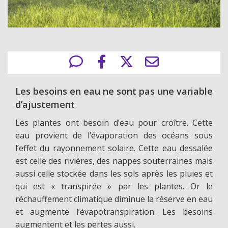
Les besoins en eau ne sont pas une variable
d’ajustement
Les plantes ont besoin d’eau pour croître. Cette
eau provient de l’évaporation des océans sous
l’effet du rayonnement solaire. Cette eau dessalée
est celle des rivières, des nappes souterraines mais
aussi celle stockée dans les sols après les pluies et
qui est « transpirée » par les plantes. Or le
réchauffement climatique diminue la réserve en eau
et augmente l’évapotranspiration. Les besoins
augmentent et les pertes aussi.