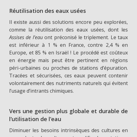
Réutilisation des eaux usées
Il existe aussi des solutions encore peu explorées,
comme la réutilisation des eaux usées, dont les
Assises de l’eau
ont préconisé le triplement. Le taux
est inférieur à 1 % en France, contre 2,4 % en
Europe, et 85 % en Israël ! Le procédé est coûteux
en énergie mais peut être pertinent en régions
péri-urbaines ou proches de stations d’épuration.
Tracées et sécurisées, ces eaux peuvent contenir
volontairement des nutriments naturels qui évitent
l’usage d’intrants chimiques.
Vers une gestion plus globale et durable de
l’utilisation de l’eau
Diminuer les besoins intrinsèques des cultures en