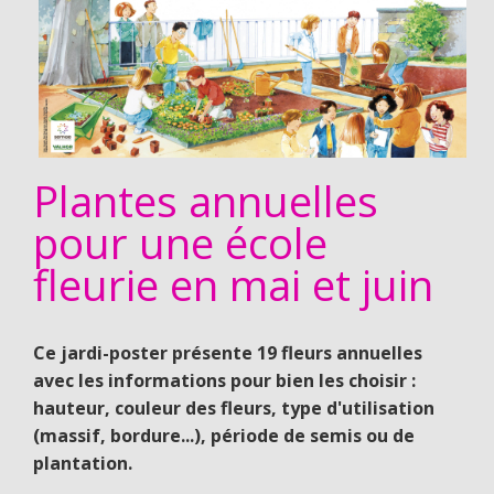
Plantes annuelles
pour une école
fleurie en mai et juin
Ce jardi-poster présente 19 fleurs annuelles
avec les informations pour bien les choisir :
hauteur, couleur des fleurs, type d'utilisation
(massif, bordure...), période de semis ou de
plantation.