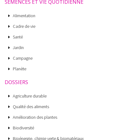
SEMENCES ET VIE QUOTIDIENNE
Alimentation
Cadre de vie
Santé
Jardin
Campagne
Planète
DOSSIERS
Agriculture durable
Qualité des aliments
Amélioration des plantes
Biodiversité
Bioénergie, chimie verte & biomatériaux