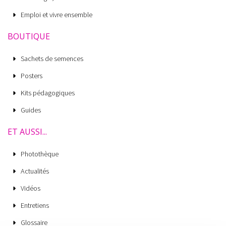
Emploi et vivre ensemble
BOUTIQUE
Sachets de semences
Posters
Kits pédagogiques
Guides
ET AUSSI...
Photothèque
Actualités
Vidéos
Entretiens
Glossaire