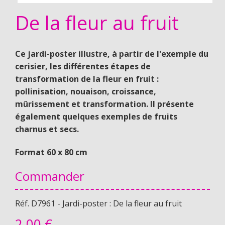
De la fleur au fruit
Ce jardi-poster illustre, à partir de l'exemple du
cerisier, les différentes étapes de
transformation de la fleur en fruit :
pollinisation, nouaison, croissance,
mûrissement et transformation. Il présente
également quelques exemples de fruits
charnus et secs.
Format 60 x 80 cm
Commander
Réf. D7961 - Jardi-poster : De la fleur au fruit
2,
00 €