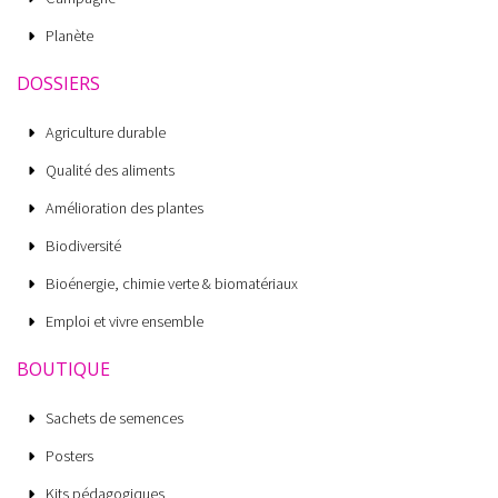
Planète
DOSSIERS
Agriculture durable
Qualité des aliments
Amélioration des plantes
Biodiversité
Bioénergie, chimie verte & biomatériaux
Emploi et vivre ensemble
BOUTIQUE
Sachets de semences
Posters
Kits pédagogiques