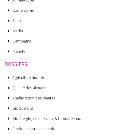
Cadre de vie
Santé
Jardin
Campagne
Planète
DOSSIERS
Agriculture durable
Qualité des aliments
Amélioration des plantes
Biodiversité
Bioénergie, chimie verte & biomatériaux
Emploi et vivre ensemble