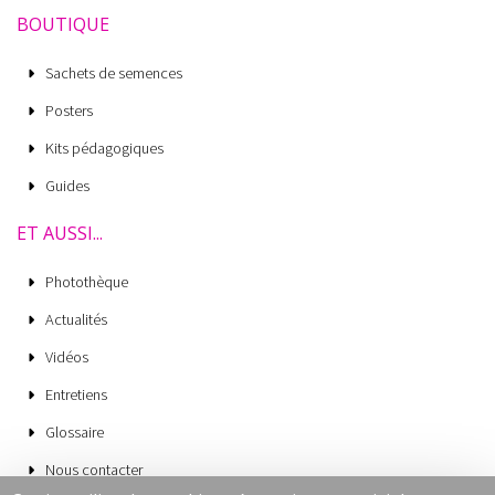
BOUTIQUE
Sachets de semences
Posters
Kits pédagogiques
Guides
ET AUSSI...
Photothèque
Actualités
Vidéos
Entretiens
Glossaire
Nous contacter