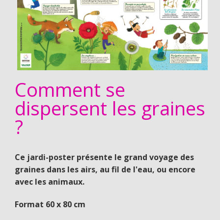
Comment se
dispersent les graines
?
Ce jardi-poster présente le grand voyage des
graines dans les airs, au fil de l'eau, ou encore
avec les animaux.
Format 60 x 80 cm