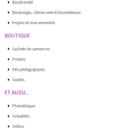
Biodiversité
Bioénergie, chimie verte & biomatériaux
Emploi et vivre ensemble
BOUTIQUE
Sachets de semences
Posters
Kits pédagogiques
Guides
ET AUSSI...
Photothèque
Actualités
Vidéos