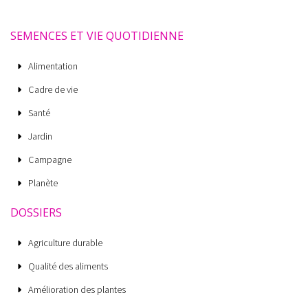
SEMENCES ET VIE QUOTIDIENNE
Alimentation
Cadre de vie
Santé
Jardin
Campagne
Planète
DOSSIERS
Agriculture durable
Qualité des aliments
Amélioration des plantes