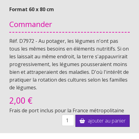
Format 60 x 80 cm
Commander
Réf. D7972 - Au potager, les légumes n'ont pas
tous les mêmes besoins en éléments nutritifs. Si on
les laissait au même endroit, la terre s'appauvrirait
progressivement, les légumes pousseraient moins
bien et attraperaient des maladies. D'où l'intérêt de
pratiquer la rotation des cultures selon les familles
de légumes.
2,
00 €
Frais de port inclus pour la France métropolitaine
ajouter au panier