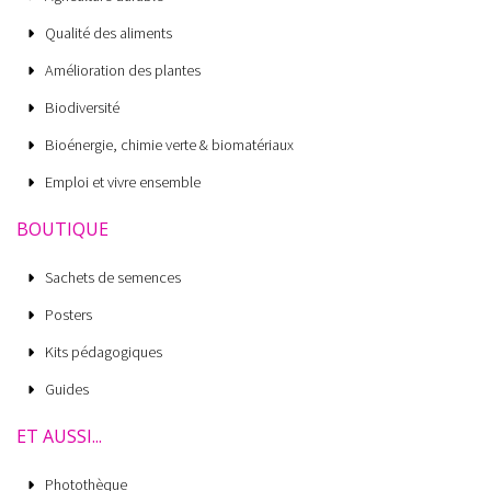
Qualité des aliments
Amélioration des plantes
Biodiversité
Bioénergie, chimie verte & biomatériaux
Emploi et vivre ensemble
BOUTIQUE
Sachets de semences
Posters
Kits pédagogiques
Guides
ET AUSSI...
Photothèque