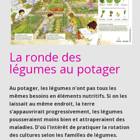
La ronde des
légumes au potager
Au potager, les légumes n'ont pas tous les
mêmes besoins en éléments nutritifs. Si on les
laissait au même endroit, la terre
s'appauvrirait progressivement, les légumes
pousseraient moins bien et attraperaient des
maladies. D'où l'intérêt de pratiquer la rotation
des cultures selon les familles de légumes.