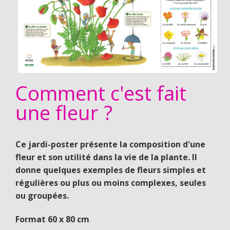
Comment c'est fait
une fleur ?
Ce jardi-poster présente la composition d'une
fleur et son utilité dans la vie de la plante. Il
donne quelques exemples de fleurs simples et
régulières ou plus ou moins complexes, seules
ou groupées.
Format 60 x 80 cm