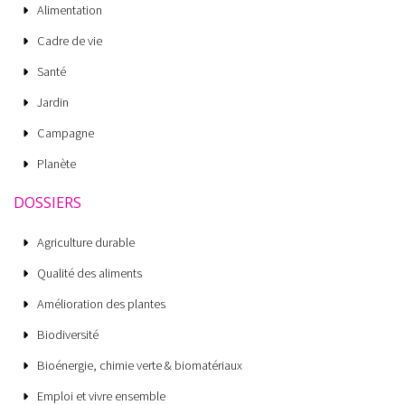
Alimentation
Cadre de vie
Santé
Jardin
Campagne
Planète
DOSSIERS
Agriculture durable
Qualité des aliments
Amélioration des plantes
Biodiversité
Bioénergie, chimie verte & biomatériaux
Emploi et vivre ensemble