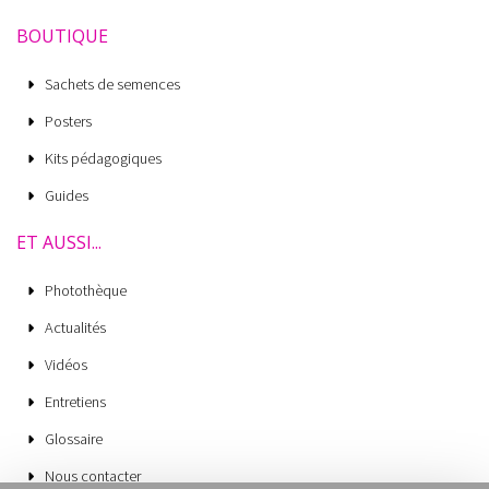
BOUTIQUE
Sachets de semences
Posters
Kits pédagogiques
Guides
ET AUSSI...
Photothèque
Actualités
Vidéos
Entretiens
Glossaire
Nous contacter